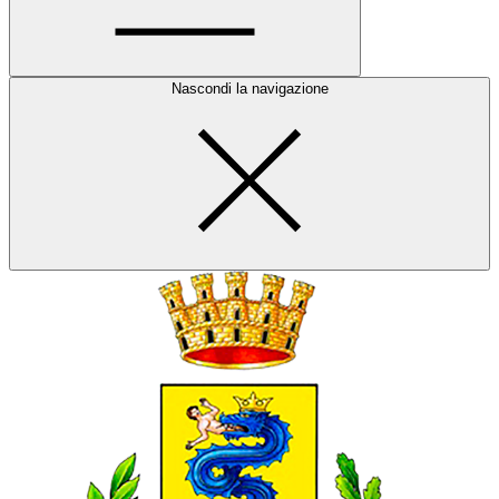
Nascondi la navigazione