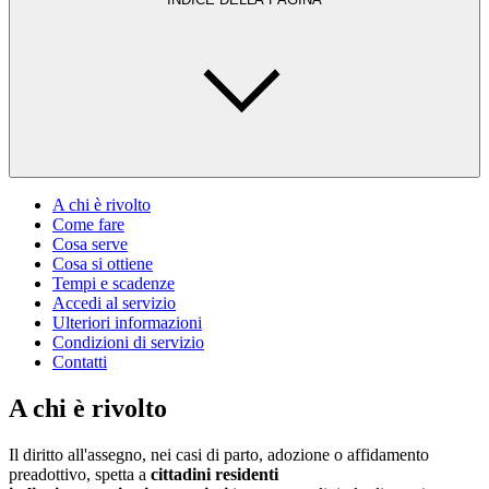
A chi è rivolto
Come fare
Cosa serve
Cosa si ottiene
Tempi e scadenze
Accedi al servizio
Ulteriori informazioni
Condizioni di servizio
Contatti
A chi è rivolto
Il diritto all'assegno, nei casi di parto, adozione o affidamento
preadottivo, spetta a
cittadini residenti