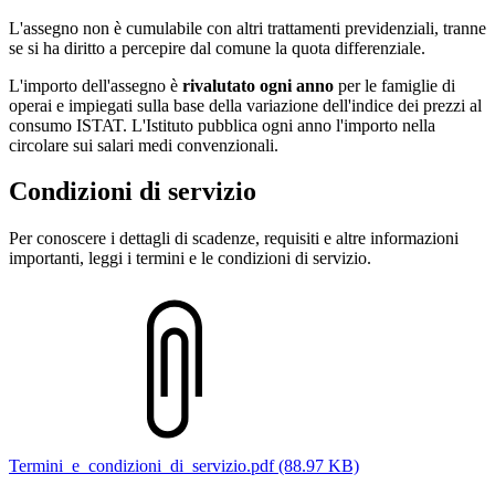
L'assegno non è cumulabile con altri trattamenti previdenziali, tranne
se si ha diritto a percepire dal comune la quota differenziale.
L'importo dell'assegno è
rivalutato ogni anno
per le famiglie di
operai e impiegati sulla base della variazione dell'indice dei prezzi al
consumo ISTAT. L'Istituto pubblica ogni anno l'importo nella
circolare sui salari medi convenzionali.
Condizioni di servizio
Per conoscere i dettagli di scadenze, requisiti e altre informazioni
importanti, leggi i termini e le condizioni di servizio.
Termini_e_condizioni_di_servizio.pdf (88.97 KB)