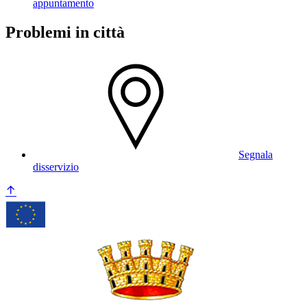
appuntamento
Problemi in città
Segnala
disservizio