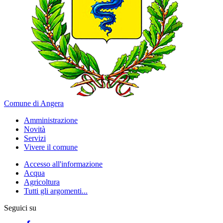
Comune di Angera
Amministrazione
Novità
Servizi
Vivere il comune
Accesso all'informazione
Acqua
Agricoltura
Tutti gli argomenti...
Seguici su