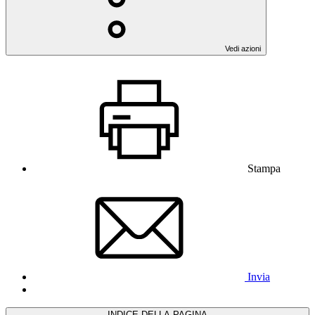
Vedi azioni
Stampa
Invia
INDICE DELLA PAGINA