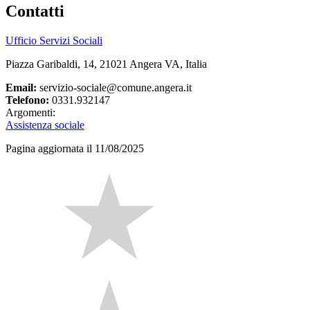
Contatti
Ufficio Servizi Sociali
Piazza Garibaldi, 14, 21021 Angera VA, Italia
Email:
servizio-sociale@comune.angera.it
Telefono:
0331.932147
Argomenti:
Assistenza sociale
Pagina aggiornata il 11/08/2025