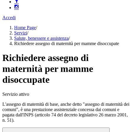
Accedi
Home Page
/
Servizi
/
Salute, benessere e assistenza
/
Richiedere assegno di maternità per mamme disoccupate
Richiedere assegno di
maternità per mamme
disoccupate
Servizio attivo
L'assegno di maternità di base, anche detto "assegno di maternità dei
comuni", è una prestazione assistenziale concessa dai comuni e
pagata dall'INPS (articolo 74 del decreto legislativo 26 marzo 2001,
n. 51).