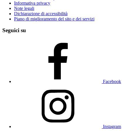
Informativa privacy
Note legali
Dichiarazione di accessibilità
Piano di miglioramento del sito e dei servizi
Seguici su
Facebook
Instagram