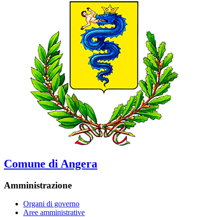
Comune di Angera
Amministrazione
Organi di governo
Aree amministrative