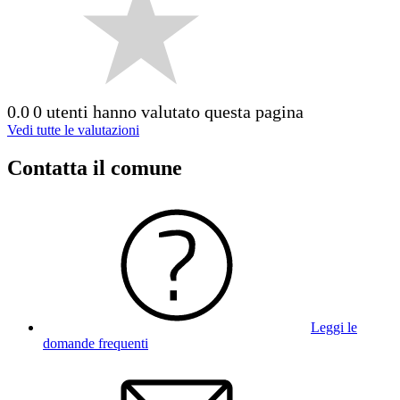
0.0
0 utenti hanno valutato questa pagina
Vedi tutte le valutazioni
Contatta il comune
Leggi le
domande frequenti