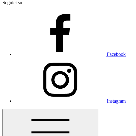
Seguici su
Facebook
Instagram