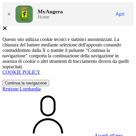
MyAngera
×
Apri
Home
Questo sito utilizza cookie tecnici e statistici anonimizzati. La
chiusura del banner mediante selezione dell'apposito comando
contraddistinto dalla X o tramite il pulsante "Continua la
navigazione" comporta la continuazione della navigazione in
assenza di cookie o altri strumenti di tracciamento diversi da quelli
sopracitati.
COOKIE POLICY
Continua la navigazione
Regione Lombardia
Accedi all'area