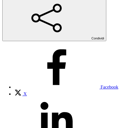
Condividi
Facebook
X