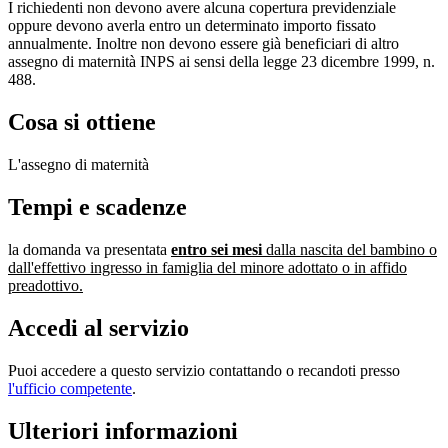
I richiedenti non devono avere alcuna copertura previdenziale
oppure devono averla entro un determinato importo fissato
annualmente. Inoltre non devono essere già beneficiari di altro
assegno di maternità INPS ai sensi della legge 23 dicembre 1999, n.
488.
Cosa si ottiene
L'assegno di maternità
Tempi e scadenze
la domanda va presentata
entro sei mesi
dalla nascita del bambino o
dall'effettivo ingresso in famiglia del minore adottato o in affido
preadottivo.
Accedi al servizio
Puoi accedere a questo servizio contattando o recandoti presso
l'ufficio competente
.
Ulteriori informazioni