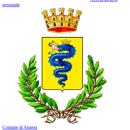
personale
Comune di Angera