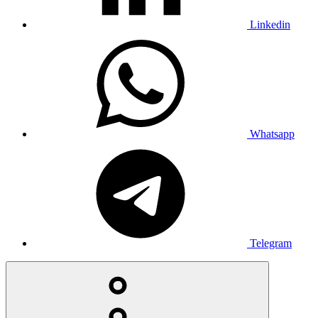
Linkedin
Whatsapp
Telegram