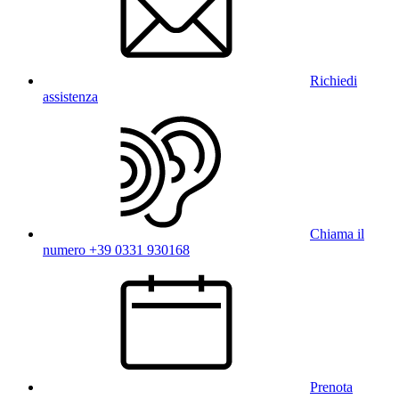
Richiedi
assistenza
Chiama il
numero +39 0331 930168
Prenota