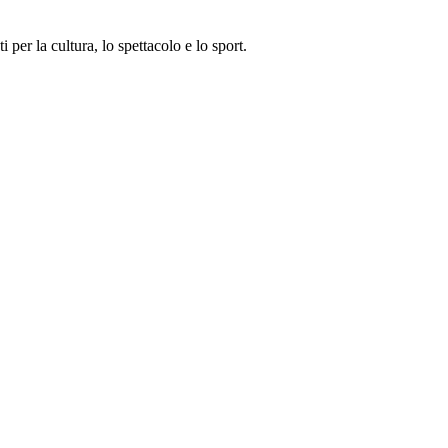
i per la cultura, lo spettacolo e lo sport.