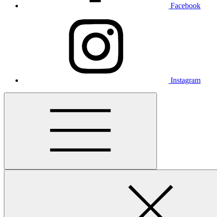
Facebook
Instagram