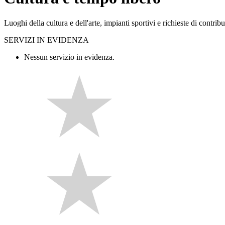
Luoghi della cultura e dell'arte, impianti sportivi e richieste di contribut
SERVIZI IN EVIDENZA
Nessun servizio in evidenza.