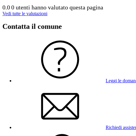
0.0
0 utenti hanno valutato questa pagina
Vedi tutte le valutazioni
Contatta il comune
Leggi le doman
Richiedi assist