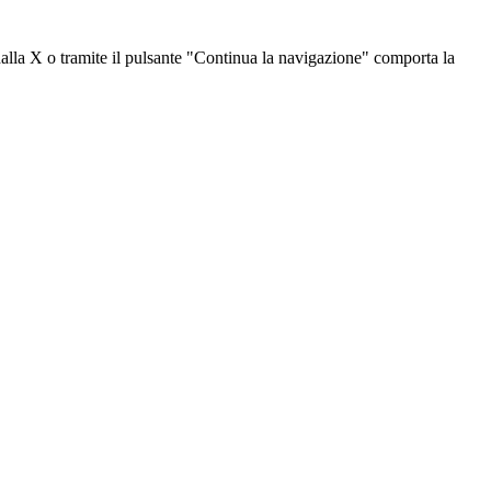
dalla X o tramite il pulsante "Continua la navigazione" comporta la