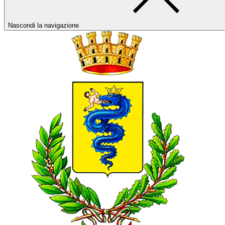
Nascondi la navigazione