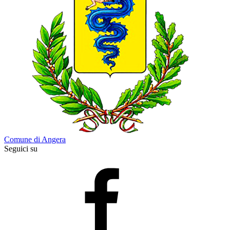
Comune di Angera
Seguici su