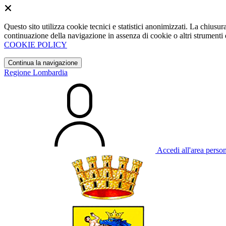
Questo sito utilizza cookie tecnici e statistici anonimizzati. La chiu
continuazione della navigazione in assenza di cookie o altri strumenti d
COOKIE POLICY
Continua la navigazione
Regione Lombardia
Accedi all'area perso