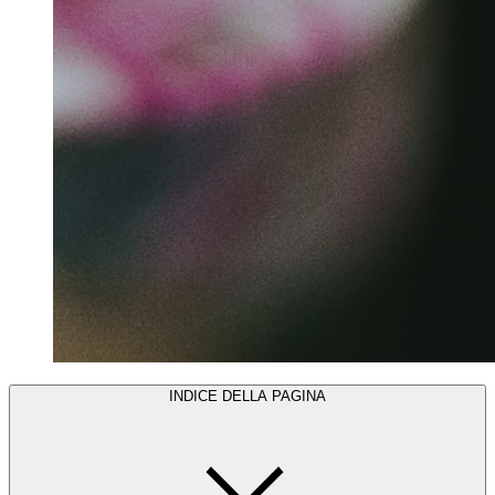
INDICE DELLA PAGINA