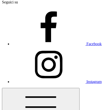
Seguici su
Facebook
Instagram