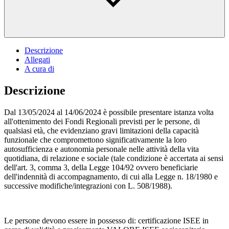
Descrizione
Allegati
A cura di
Descrizione
Dal 13/05/2024 al 14/06/2024 è possibile presentare istanza volta
all'ottenimento dei Fondi Regionali previsti per le persone, di
qualsiasi età, che evidenziano gravi limitazioni della capacità
funzionale che compromettono significativamente la loro
autosufficienza e autonomia personale nelle attività della vita
quotidiana, di relazione e sociale (tale condizione è accertata ai sensi
dell'art. 3, comma 3, della Legge 104/92 ovvero beneficiarie
dell'indennità di accompagnamento, di cui alla Legge n. 18/1980 e
successive modifiche/integrazioni con L. 508/1988).
Le persone devono essere in possesso di: certificazione ISEE in