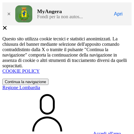
MyAngera
×
Apri
Fondi per la non autos...
Questo sito utilizza cookie tecnici e statistici anonimizzati. La
chiusura del banner mediante selezione dell'apposito comando
contraddistinto dalla X o tramite il pulsante "Continua la
navigazione" comporta la continuazione della navigazione in
assenza di cookie o altri strumenti di tracciamento diversi da quelli
sopracitati.
COOKIE POLICY
Continua la navigazione
Regione Lombardia
Accedi all'area