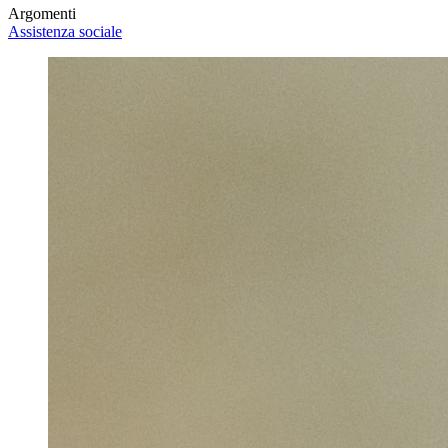
Argomenti
Assistenza sociale