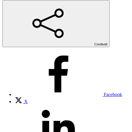
Condividi
Facebook
X