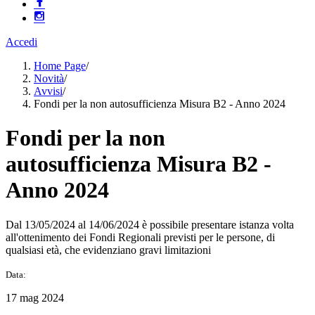
Accedi
Home Page
/
Novità
/
Avvisi
/
Fondi per la non autosufficienza Misura B2 - Anno 2024
Fondi per la non
autosufficienza Misura B2 -
Anno 2024
Dal 13/05/2024 al 14/06/2024 è possibile presentare istanza volta
all'ottenimento dei Fondi Regionali previsti per le persone, di
qualsiasi età, che evidenziano gravi limitazioni
Data:
17 mag 2024