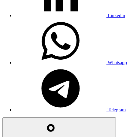
Linkedin
Whatsapp
Telegram