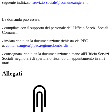
seguente indirizzo:
servizio-sociale@comune.angera.it
.
La domanda può essere:
- compilata con il supporto del personale dell'Ufficio Servizi Sociali
Comunali;
- inviata con tutta la documentazione richiesta via PEC
a:
comune.angera@pec.regione.lombardia.it
- consegnata con tutta la documentazione a mano all'Ufficio Servizi
Sociali negli orari di apertura o fissando un appuntamento in altri
orari.
Allegati