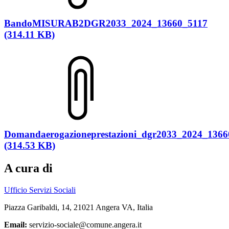
BandoMISURAB2DGR2033_2024_13660_5117
(314.11 KB)
Domandaerogazioneprestazioni_dgr2033_2024_1366
(314.53 KB)
A cura di
Ufficio Servizi Sociali
Piazza Garibaldi, 14, 21021 Angera VA, Italia
Email:
servizio-sociale@comune.angera.it