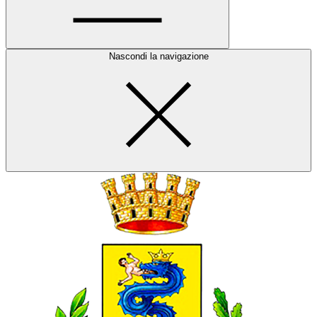
Nascondi la navigazione