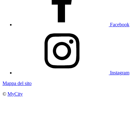
Facebook
Instagram
Mappa del sito
©
MyCity