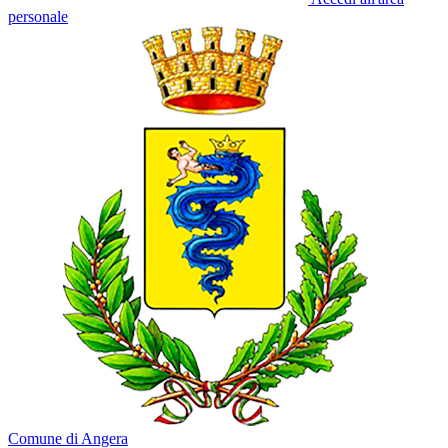
personale
Comune di Angera