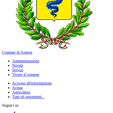
Comune di Angera
Amministrazione
Novità
Servizi
Vivere il comune
Accesso all'informazione
Acqua
Agricoltura
Tutti gli argomenti...
Seguici su