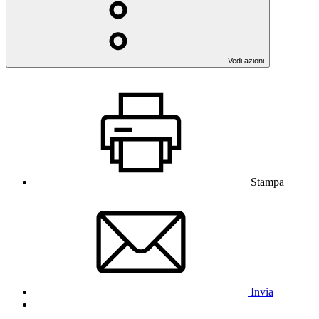
Vedi azioni
Stampa
Invia