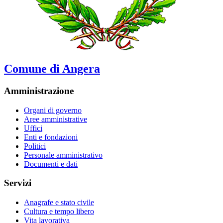
Comune di Angera
Amministrazione
Organi di governo
Aree amministrative
Uffici
Enti e fondazioni
Politici
Personale amministrativo
Documenti e dati
Servizi
Anagrafe e stato civile
Cultura e tempo libero
Vita lavorativa