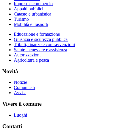
Imprese e commercio
Appalti pubblici
Catasto e urbanistica
Turismo
Mobilità e trasporti
Educazione e formazione
Giustizia e sicurezza pubblica
Tributi, finanze e contravvenzioni
Salute, benessere e assistenza
Autorizzazioni
Agricoltura e pesca
Novità
Notizie
Comunicati
Avvisi
Vivere il comune
Luoghi
Contatti