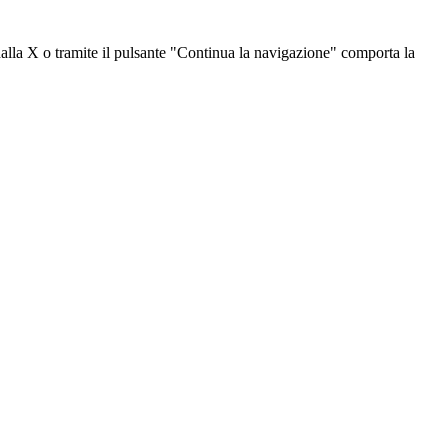
dalla X o tramite il pulsante "Continua la navigazione" comporta la