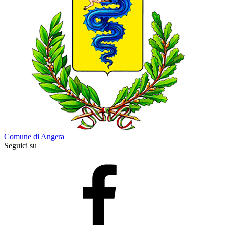
Comune di Angera
Seguici su