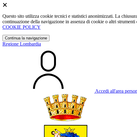
Questo sito utilizza cookie tecnici e statistici anonimizzati. La chiu
continuazione della navigazione in assenza di cookie o altri strumenti d
COOKIE POLICY
Continua la navigazione
Regione Lombardia
Accedi all'area perso