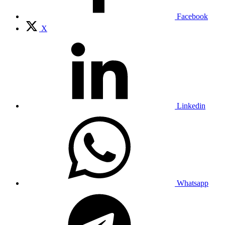
Facebook
X
Linkedin
Whatsapp