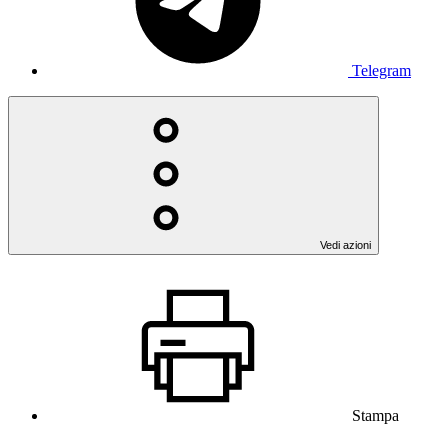
Telegram
Vedi azioni
Stampa