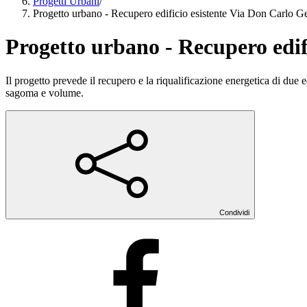
Progetti Urbani
/
Progetto urbano - Recupero edificio esistente Via Don Carlo G
Progetto urbano - Recupero edif
Il progetto prevede il recupero e la riqualificazione energetica di due
sagoma e volume.
Condividi