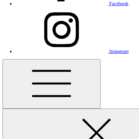
Facebook
Instagram