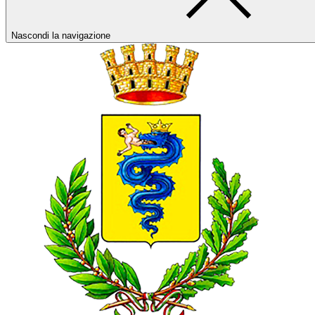
Nascondi la navigazione