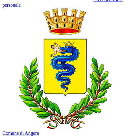
personale
Comune di Angera