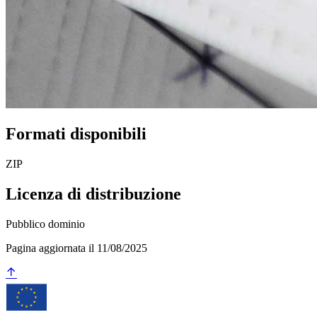
Formati disponibili
ZIP
Licenza di distribuzione
Pubblico dominio
Pagina aggiornata il 11/08/2025