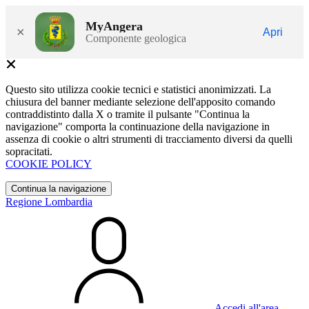
MyAngera
×
Apri
Componente geologica
Questo sito utilizza cookie tecnici e statistici anonimizzati. La
chiusura del banner mediante selezione dell'apposito comando
contraddistinto dalla X o tramite il pulsante "Continua la
navigazione" comporta la continuazione della navigazione in
assenza di cookie o altri strumenti di tracciamento diversi da quelli
sopracitati.
COOKIE POLICY
Continua la navigazione
Regione Lombardia
Accedi all'area