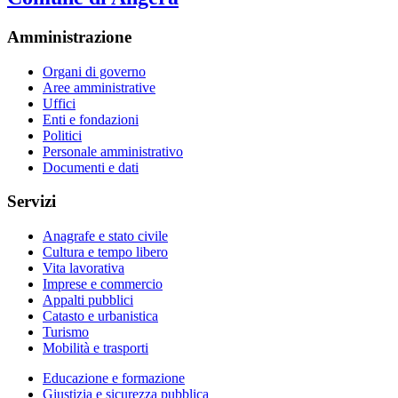
Amministrazione
Organi di governo
Aree amministrative
Uffici
Enti e fondazioni
Politici
Personale amministrativo
Documenti e dati
Servizi
Anagrafe e stato civile
Cultura e tempo libero
Vita lavorativa
Imprese e commercio
Appalti pubblici
Catasto e urbanistica
Turismo
Mobilità e trasporti
Educazione e formazione
Giustizia e sicurezza pubblica