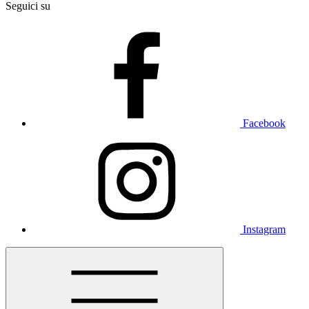
Seguici su
Facebook
Instagram