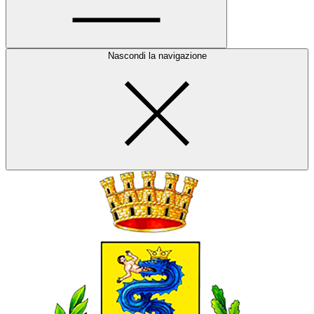
Nascondi la navigazione