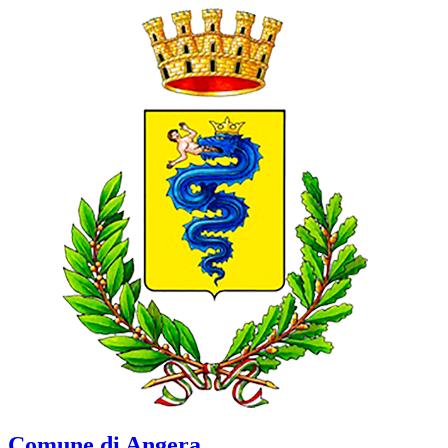
Comune di Angera