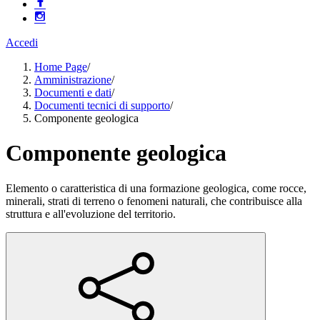
Accedi
Home Page
/
Amministrazione
/
Documenti e dati
/
Documenti tecnici di supporto
/
Componente geologica
Componente geologica
Elemento o caratteristica di una formazione geologica, come rocce,
minerali, strati di terreno o fenomeni naturali, che contribuisce alla
struttura e all'evoluzione del territorio.