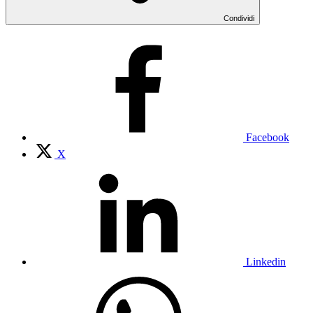
Condividi
Facebook
X
Linkedin