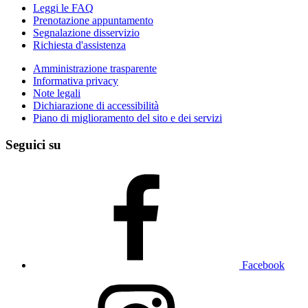
Leggi le FAQ
Prenotazione appuntamento
Segnalazione disservizio
Richiesta d'assistenza
Amministrazione trasparente
Informativa privacy
Note legali
Dichiarazione di accessibilità
Piano di miglioramento del sito e dei servizi
Seguici su
Facebook