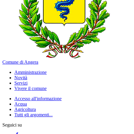
Comune di Angera
Amministrazione
Novità
Servizi
Vivere il comune
Accesso all'informazione
Acqua
Agricoltura
Tutti gli argomenti...
Seguici su