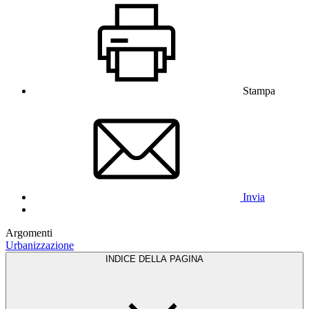
Stampa
Invia
Argomenti
Urbanizzazione
INDICE DELLA PAGINA