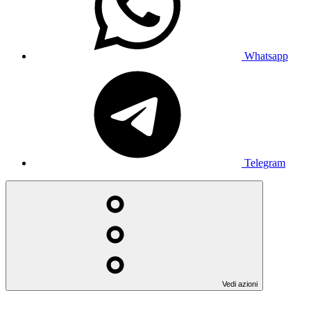
Whatsapp
Telegram
Vedi azioni