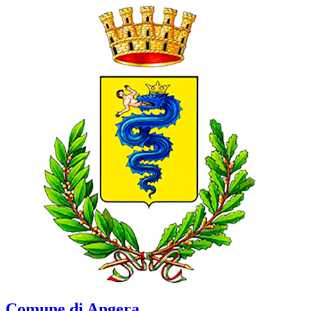
Comune di Angera