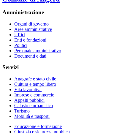
Amministrazione
Organi di governo
Aree amministrative
Uffici
Enti e fondazioni
Politici
Personale amministrativo
Documenti e dati
Servizi
Anagrafe e stato civile
Cultura e tempo libero
Vita lavorativa
Imprese e commercio
Appalti pubblici
Catasto e urbanistica
Turismo
Mobilità e trasporti
Educazione e formazione
Giustizia e sicurezza pubblica