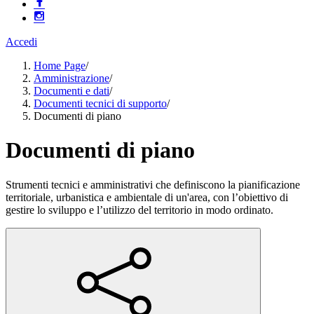
Accedi
Home Page
/
Amministrazione
/
Documenti e dati
/
Documenti tecnici di supporto
/
Documenti di piano
Documenti di piano
Strumenti tecnici e amministrativi che definiscono la pianificazione
territoriale, urbanistica e ambientale di un'area, con l’obiettivo di
gestire lo sviluppo e l’utilizzo del territorio in modo ordinato.