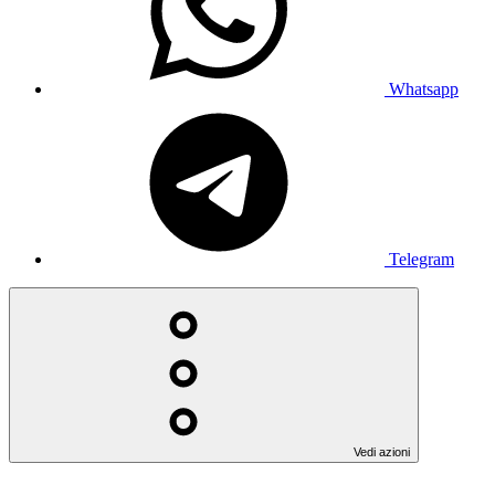
Whatsapp
Telegram
Vedi azioni