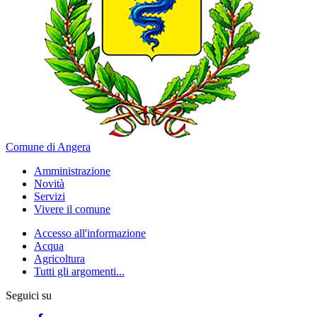
Comune di Angera
Amministrazione
Novità
Servizi
Vivere il comune
Accesso all'informazione
Acqua
Agricoltura
Tutti gli argomenti...
Seguici su