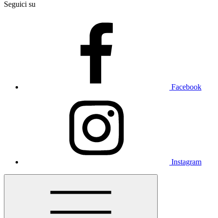
Seguici su
Facebook
Instagram