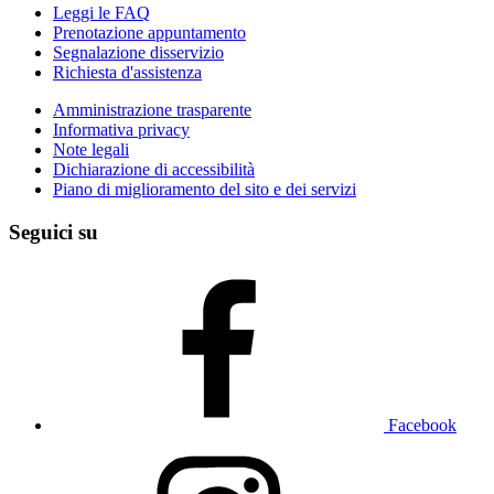
Leggi le FAQ
Prenotazione appuntamento
Segnalazione disservizio
Richiesta d'assistenza
Amministrazione trasparente
Informativa privacy
Note legali
Dichiarazione di accessibilità
Piano di miglioramento del sito e dei servizi
Seguici su
Facebook