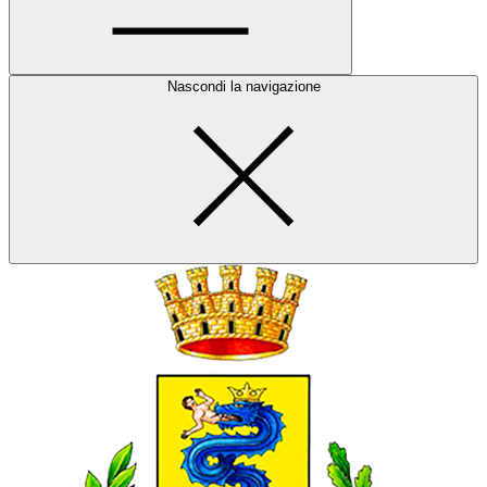
Nascondi la navigazione