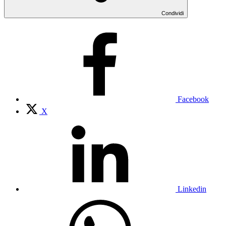
Condividi
Facebook
X
Linkedin