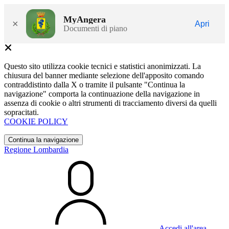
MyAngera
×
Apri
Documenti di piano
Questo sito utilizza cookie tecnici e statistici anonimizzati. La
chiusura del banner mediante selezione dell'apposito comando
contraddistinto dalla X o tramite il pulsante "Continua la
navigazione" comporta la continuazione della navigazione in
assenza di cookie o altri strumenti di tracciamento diversi da quelli
sopracitati.
COOKIE POLICY
Continua la navigazione
Regione Lombardia
Accedi all'area