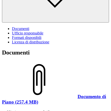
Documenti
Ufficio responsabile
Formati disponibili
Licenza di distribuzione
Documenti
Documento di
Piano (257.4 MB)