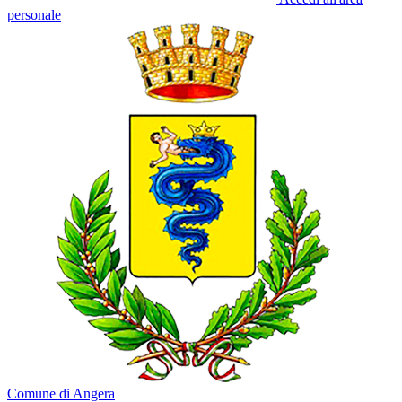
personale
Comune di Angera