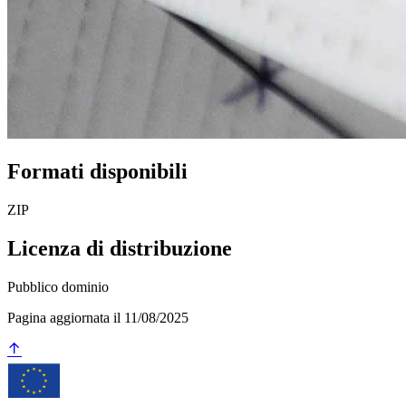
Formati disponibili
ZIP
Licenza di distribuzione
Pubblico dominio
Pagina aggiornata il 11/08/2025