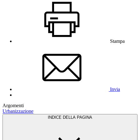
Stampa
Invia
Argomenti
Urbanizzazione
INDICE DELLA PAGINA