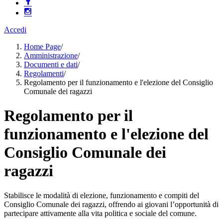
Accedi
Home Page
/
Amministrazione
/
Documenti e dati
/
Regolamenti
/
Regolamento per il funzionamento e l'elezione del Consiglio
Comunale dei ragazzi
Regolamento per il
funzionamento e l'elezione del
Consiglio Comunale dei
ragazzi
Stabilisce le modalità di elezione, funzionamento e compiti del
Consiglio Comunale dei ragazzi, offrendo ai giovani l’opportunità di
partecipare attivamente alla vita politica e sociale del comune.