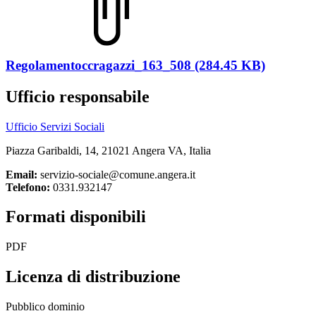
Regolamentoccragazzi_163_508 (284.45 KB)
Ufficio responsabile
Ufficio Servizi Sociali
Piazza Garibaldi, 14, 21021 Angera VA, Italia
Email:
servizio-sociale@comune.angera.it
Telefono:
0331.932147
Formati disponibili
PDF
Licenza di distribuzione
Pubblico dominio