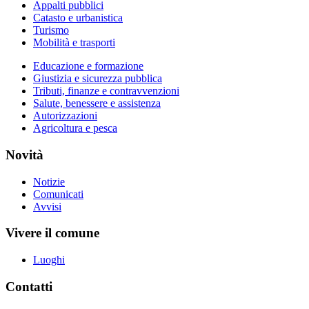
Appalti pubblici
Catasto e urbanistica
Turismo
Mobilità e trasporti
Educazione e formazione
Giustizia e sicurezza pubblica
Tributi, finanze e contravvenzioni
Salute, benessere e assistenza
Autorizzazioni
Agricoltura e pesca
Novità
Notizie
Comunicati
Avvisi
Vivere il comune
Luoghi
Contatti