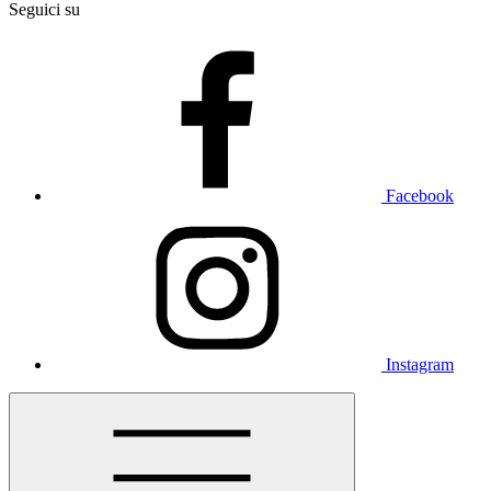
Seguici su
Facebook
Instagram