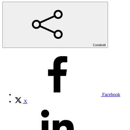
Condividi
Facebook
X