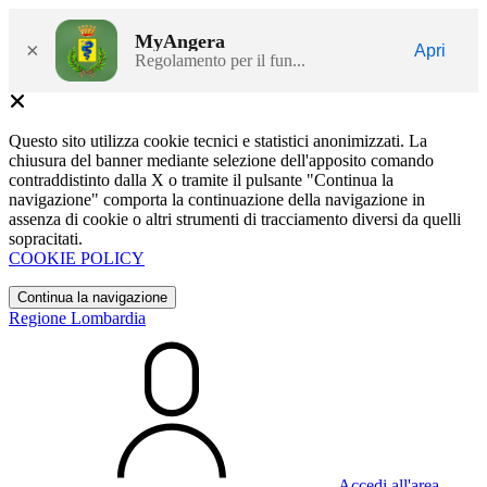
MyAngera
×
Apri
Regolamento per il fun...
Questo sito utilizza cookie tecnici e statistici anonimizzati. La
chiusura del banner mediante selezione dell'apposito comando
contraddistinto dalla X o tramite il pulsante "Continua la
navigazione" comporta la continuazione della navigazione in
assenza di cookie o altri strumenti di tracciamento diversi da quelli
sopracitati.
COOKIE POLICY
Continua la navigazione
Regione Lombardia
Accedi all'area