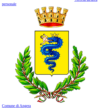
personale
Comune di Angera