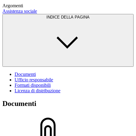
Argomenti
Assistenza sociale
INDICE DELLA PAGINA
Documenti
Ufficio responsabile
Formati disponibili
Licenza di distribuzione
Documenti