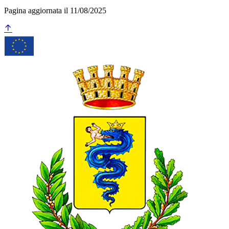
Pagina aggiornata il 11/08/2025