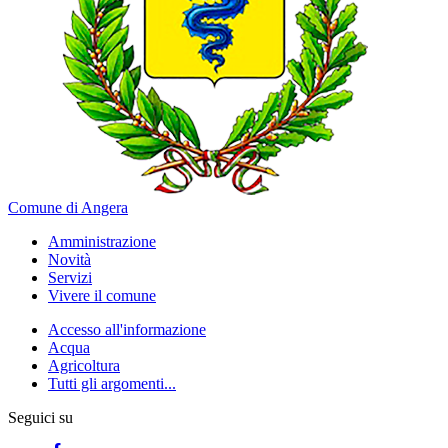
Comune di Angera
Amministrazione
Novità
Servizi
Vivere il comune
Accesso all'informazione
Acqua
Agricoltura
Tutti gli argomenti...
Seguici su