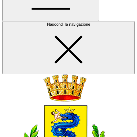
Nascondi la navigazione