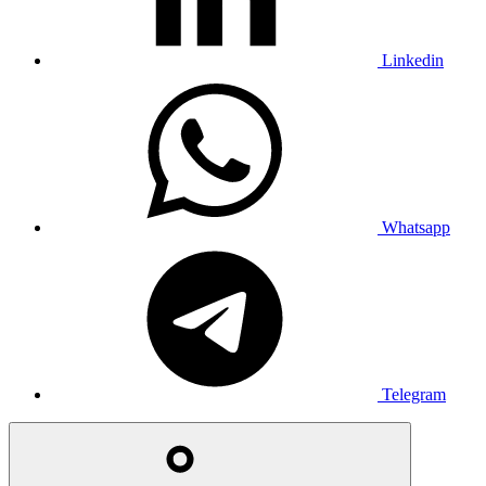
Linkedin
Whatsapp
Telegram