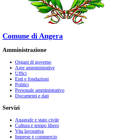
Comune di Angera
Amministrazione
Organi di governo
Aree amministrative
Uffici
Enti e fondazioni
Politici
Personale amministrativo
Documenti e dati
Servizi
Anagrafe e stato civile
Cultura e tempo libero
Vita lavorativa
Imprese e commercio