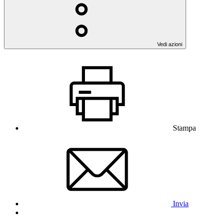
Vedi azioni
Stampa
Invia