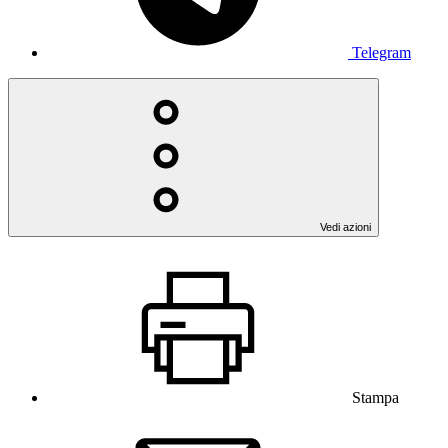
Telegram
Vedi azioni
Stampa