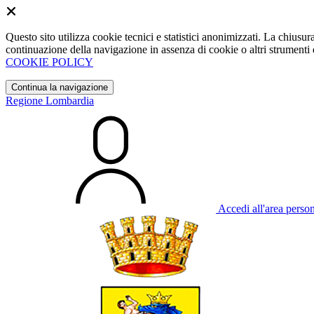
Questo sito utilizza cookie tecnici e statistici anonimizzati. La chiu
continuazione della navigazione in assenza di cookie o altri strumenti d
COOKIE POLICY
Continua la navigazione
Regione Lombardia
Accedi all'area perso