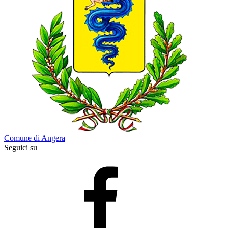
Comune di Angera
Seguici su