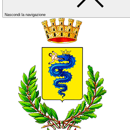
Nascondi la navigazione