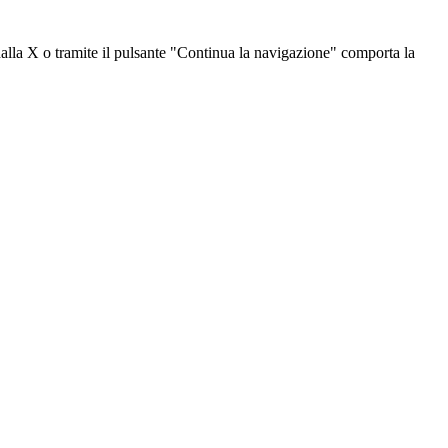
dalla X o tramite il pulsante "Continua la navigazione" comporta la