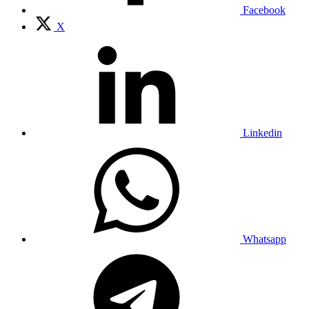
Facebook
X
Linkedin
Whatsapp