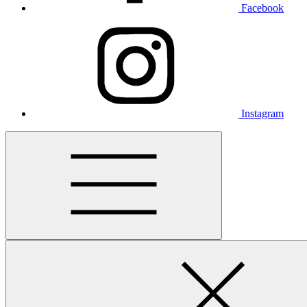
Facebook
Instagram