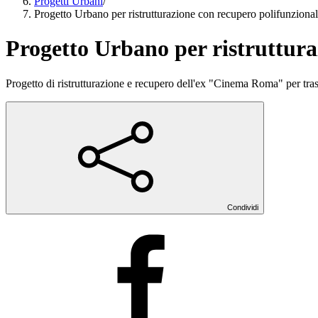
Progetti Urbani
/
Progetto Urbano per ristrutturazione con recupero polifunzio
Progetto Urbano per ristruttur
Progetto di ristrutturazione e recupero dell'ex "Cinema Roma" per trasfo
Condividi