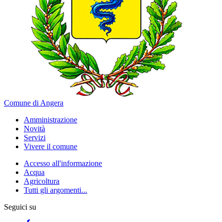
Comune di Angera
Amministrazione
Novità
Servizi
Vivere il comune
Accesso all'informazione
Acqua
Agricoltura
Tutti gli argomenti...
Seguici su