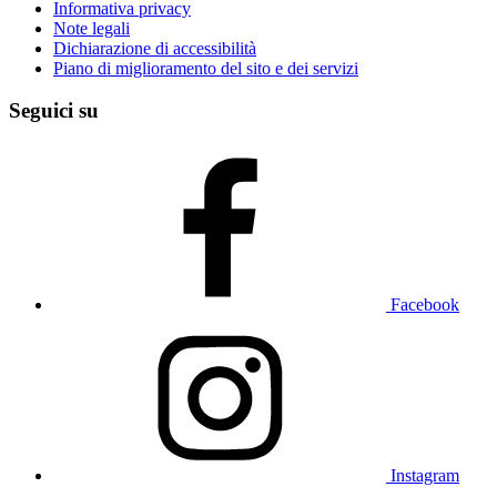
Informativa privacy
Note legali
Dichiarazione di accessibilità
Piano di miglioramento del sito e dei servizi
Seguici su
Facebook
Instagram