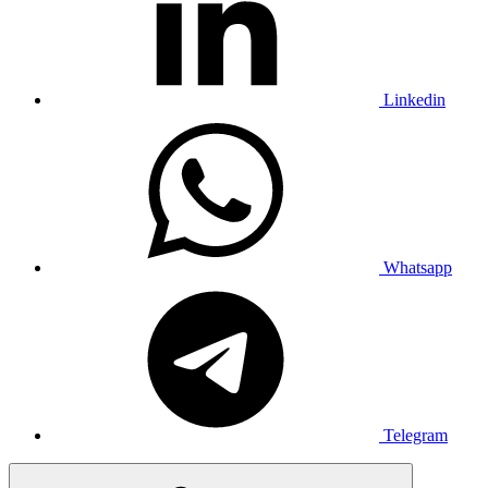
Linkedin
Whatsapp
Telegram