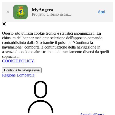
MyAngera
×
Apri
Progetto Urbano ristru...
Questo sito utilizza cookie tecnici e statistici anonimizzati. La
chiusura del banner mediante selezione dell'apposito comando
contraddistinto dalla X o tramite il pulsante "Continua la
navigazione" comporta la continuazione della navigazione in
assenza di cookie o altri strumenti di tracciamento diversi da quelli
sopracitati.
COOKIE POLICY
Continua la navigazione
Regione Lombardia
Accedi all'area