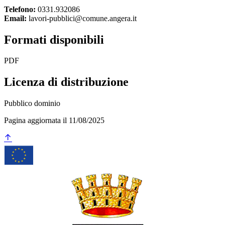
Telefono:
0331.932086
Email:
lavori-pubblici@comune.angera.it
Formati disponibili
PDF
Licenza di distribuzione
Pubblico dominio
Pagina aggiornata il 11/08/2025