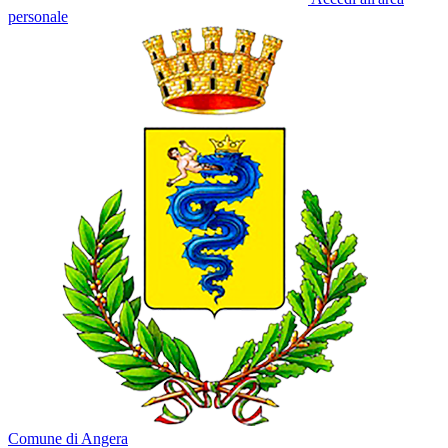
personale
Comune di Angera