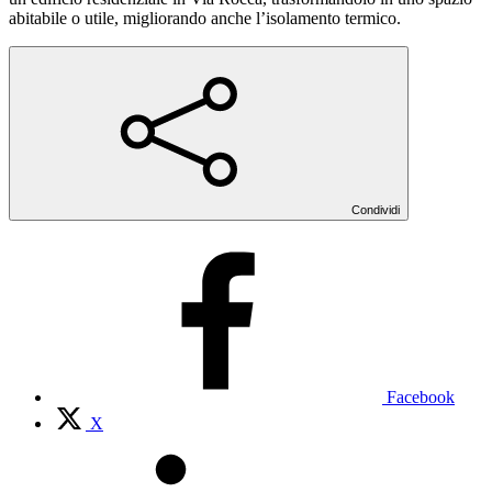
abitabile o utile, migliorando anche l’isolamento termico.
Condividi
Facebook
X