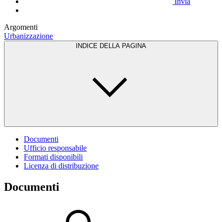
Invia
Argomenti
Urbanizzazione
INDICE DELLA PAGINA
Documenti
Ufficio responsabile
Formati disponibili
Licenza di distribuzione
Documenti