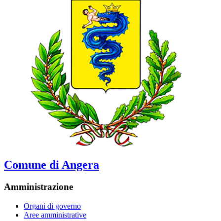
Comune di Angera
Amministrazione
Organi di governo
Aree amministrative