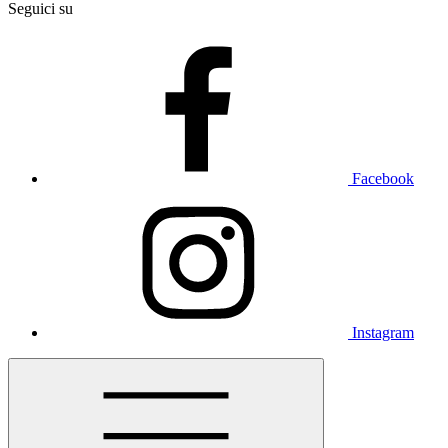
Seguici su
Facebook
Instagram