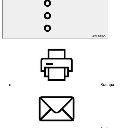
Vedi azioni
Stampa