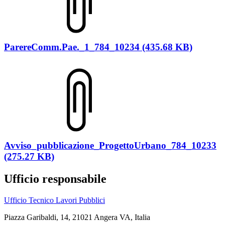
ParereComm.Pae._1_784_10234 (435.68 KB)
Avviso_pubblicazione_ProgettoUrbano_784_10233
(275.27 KB)
Ufficio responsabile
Ufficio Tecnico Lavori Pubblici
Piazza Garibaldi, 14, 21021 Angera VA, Italia