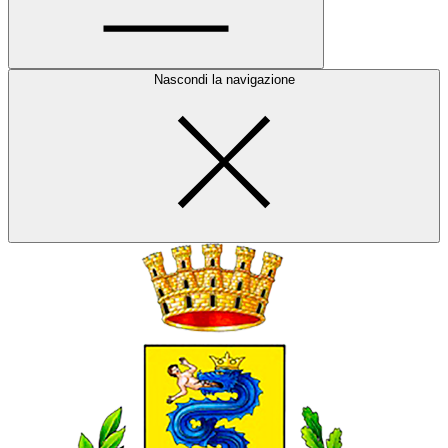
Nascondi la navigazione