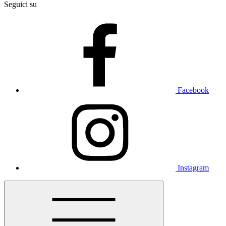
Seguici su
Facebook
Instagram