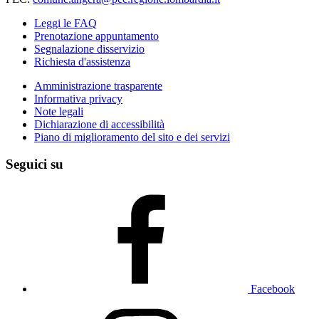
Leggi le FAQ
Prenotazione appuntamento
Segnalazione disservizio
Richiesta d'assistenza
Amministrazione trasparente
Informativa privacy
Note legali
Dichiarazione di accessibilità
Piano di miglioramento del sito e dei servizi
Seguici su
Facebook