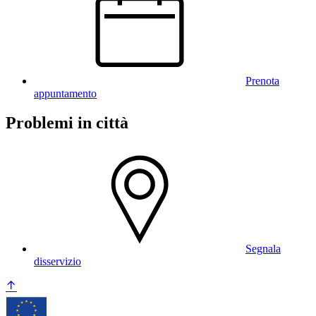
Prenota
appuntamento
Problemi in città
Segnala
disservizio