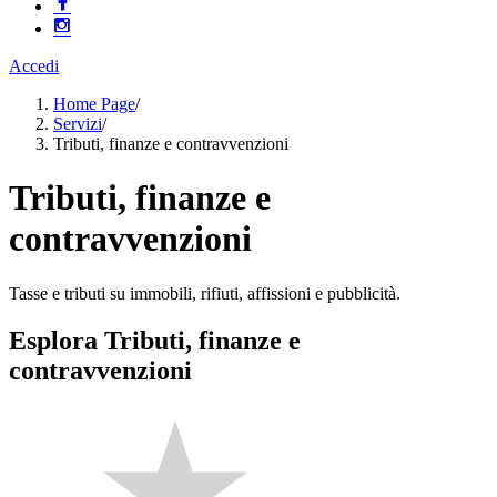
Accedi
Home Page
/
Servizi
/
Tributi, finanze e contravvenzioni
Tributi, finanze e
contravvenzioni
Tasse e tributi su immobili, rifiuti, affissioni e pubblicità.
Esplora Tributi, finanze e
contravvenzioni