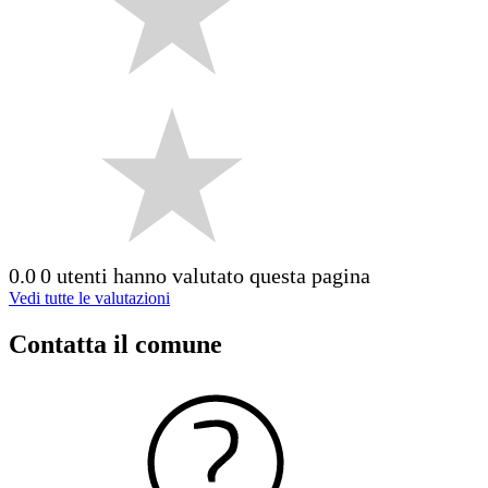
0.0
0 utenti hanno valutato questa pagina
Vedi tutte le valutazioni
Contatta il comune