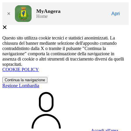
MyAngera
×
Apri
Home
Questo sito utilizza cookie tecnici e statistici anonimizzati. La
chiusura del banner mediante selezione dell'apposito comando
contraddistinto dalla X o tramite il pulsante "Continua la
navigazione" comporta la continuazione della navigazione in
assenza di cookie o altri strumenti di tracciamento diversi da quelli
sopracitati.
COOKIE POLICY
Continua la navigazione
Regione Lombardia
Accedi all'area