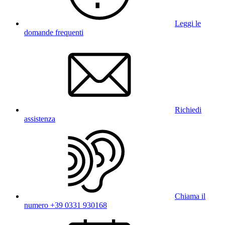
Leggi le
domande frequenti
Richiedi
assistenza
Chiama il
numero +39 0331 930168