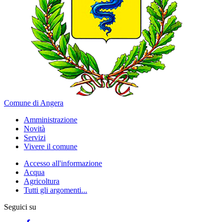
Comune di Angera
Amministrazione
Novità
Servizi
Vivere il comune
Accesso all'informazione
Acqua
Agricoltura
Tutti gli argomenti...
Seguici su