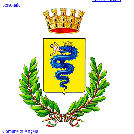
personale
Comune di Angera