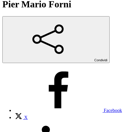
Pier Mario Forni
Condividi
Facebook
X