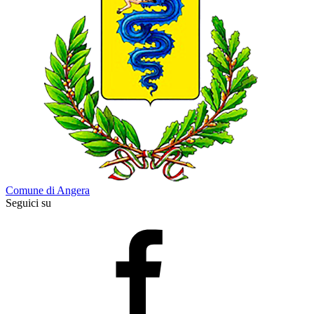
Comune di Angera
Seguici su