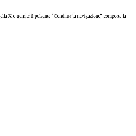
dalla X o tramite il pulsante "Continua la navigazione" comporta la