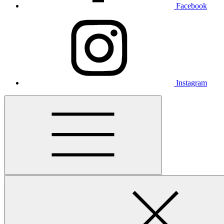
Facebook
Instagram