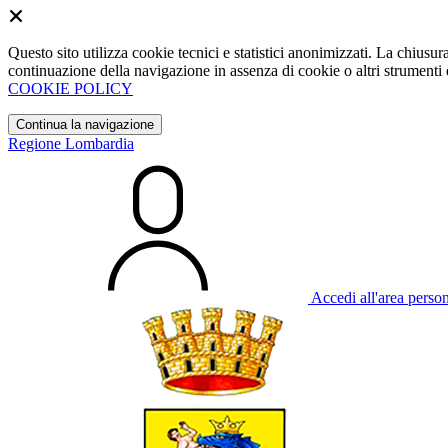
Questo sito utilizza cookie tecnici e statistici anonimizzati. La chiu
continuazione della navigazione in assenza di cookie o altri strumenti d
COOKIE POLICY
Continua la navigazione
Regione Lombardia
Accedi all'area perso