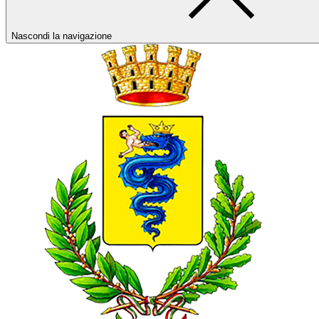
Nascondi la navigazione