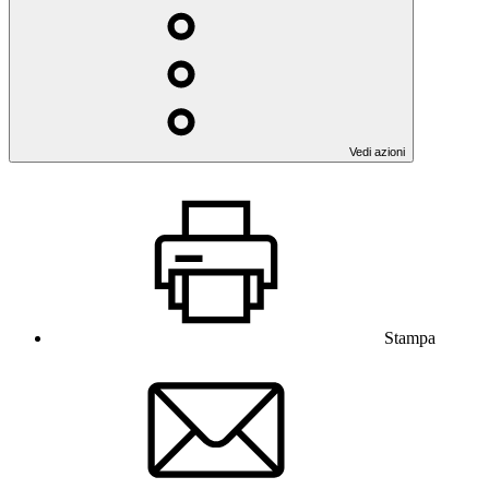
Vedi azioni
Stampa