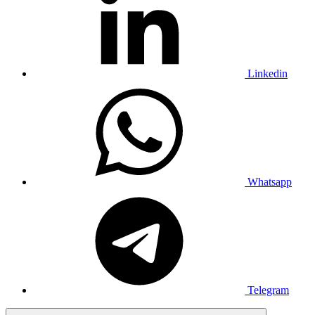
Linkedin
Whatsapp
Telegram