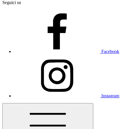
Seguici su
Facebook
Instagram