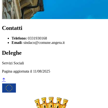
Contatti
Telefono:
0331930168
Email:
sindaco@comune.angera.it
Deleghe
Servizi Sociali
Pagina aggiornata il 11/08/2025