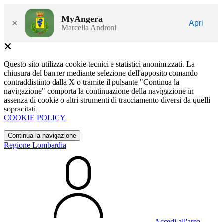
MyAngera
×
Apri
Marcella Androni
Questo sito utilizza cookie tecnici e statistici anonimizzati. La
chiusura del banner mediante selezione dell'apposito comando
contraddistinto dalla X o tramite il pulsante "Continua la
navigazione" comporta la continuazione della navigazione in
assenza di cookie o altri strumenti di tracciamento diversi da quelli
sopracitati.
COOKIE POLICY
Continua la navigazione
Regione Lombardia
Accedi all'area