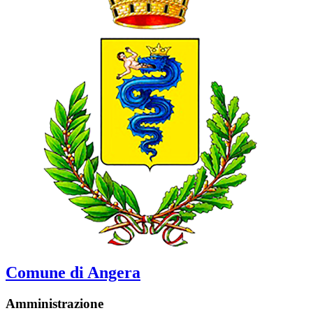
Comune di Angera
Amministrazione