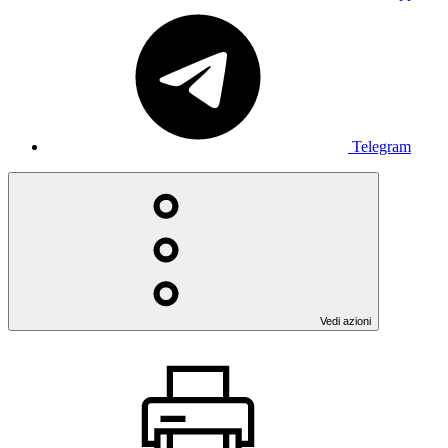
Telegram
Vedi azioni