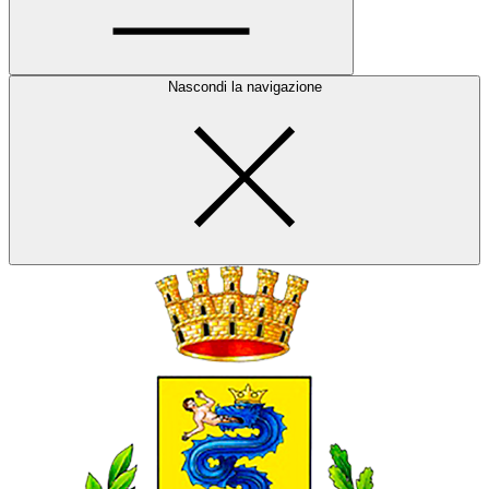
Nascondi la navigazione