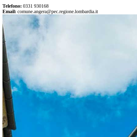
Telefono:
0331 930168
Email:
comune.angera@pec.regione.lombardia.it