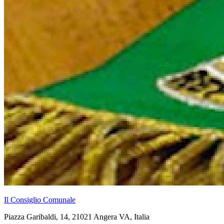
Il Consiglio Comunale
Piazza Garibaldi, 14, 21021 Angera VA, Italia