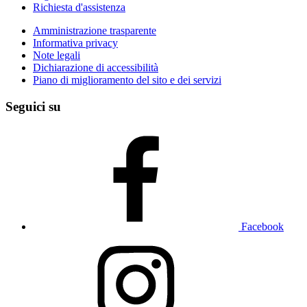
Richiesta d'assistenza
Amministrazione trasparente
Informativa privacy
Note legali
Dichiarazione di accessibilità
Piano di miglioramento del sito e dei servizi
Seguici su
Facebook