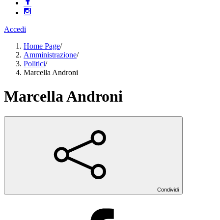
Accedi
Home Page
/
Amministrazione
/
Politici
/
Marcella Androni
Marcella Androni
Condividi