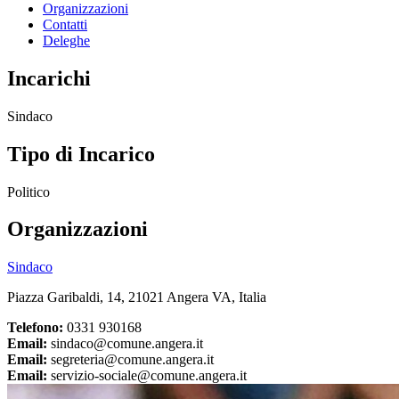
Organizzazioni
Contatti
Deleghe
Incarichi
Sindaco
Tipo di Incarico
Politico
Organizzazioni
Sindaco
Piazza Garibaldi, 14, 21021 Angera VA, Italia
Telefono:
0331 930168
Email:
sindaco@comune.angera.it
Email:
segreteria@comune.angera.it
Email:
servizio-sociale@comune.angera.it