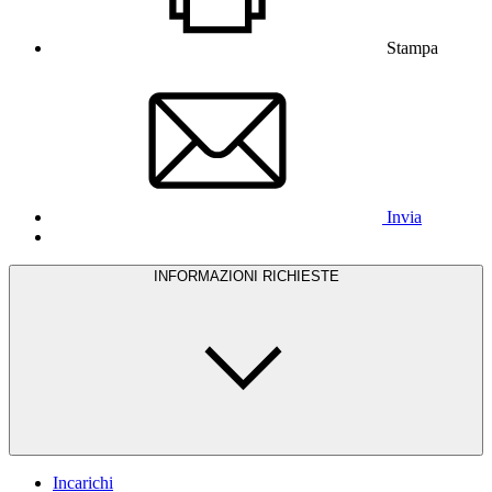
Stampa
Invia
INFORMAZIONI RICHIESTE
Incarichi