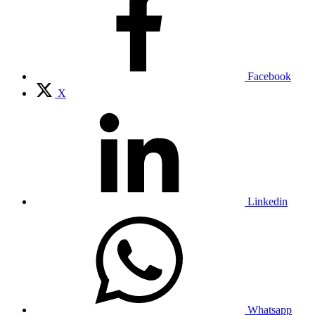
Facebook
X
Linkedin
Whatsapp