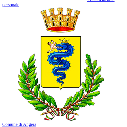
personale
Comune di Angera