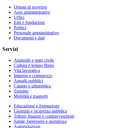
Organi di governo
Aree amministrative
Uffici
Enti e fondazioni
Politici
Personale amministrativo
Documenti e dati
Servizi
Anagrafe e stato civile
Cultura e tempo libero
Vita lavorativa
Imprese e commercio
Appalti pubblici
Catasto e urbanistica
Turismo
Mobilità e trasporti
Educazione e formazione
Giustizia e sicurezza pubblica
Tributi, finanze e contravvenzioni
Salute, benessere e assistenza
Autorizzazioni