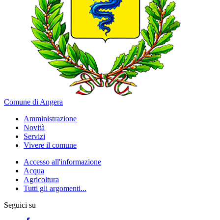
Comune di Angera
Amministrazione
Novità
Servizi
Vivere il comune
Accesso all'informazione
Acqua
Agricoltura
Tutti gli argomenti...
Seguici su