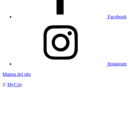
Facebook
Instagram
Mappa del sito
©
MyCity