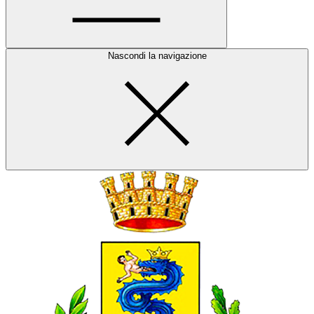
Nascondi la navigazione