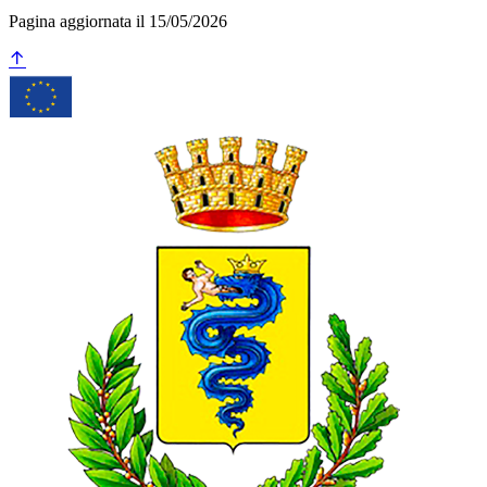
Pagina aggiornata il 15/05/2026