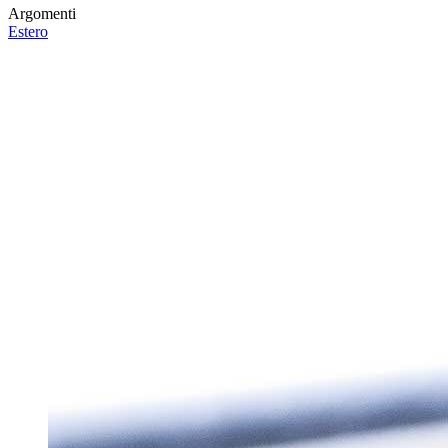
Argomenti
Estero