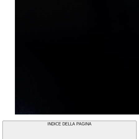
INDICE DELLA PAGINA