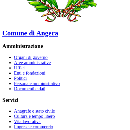
Comune di Angera
Amministrazione
Organi di governo
Aree amministrative
Uffici
Enti e fondazioni
Politici
Personale amministrativo
Documenti e dati
Servizi
Anagrafe e stato civile
Cultura e tempo libero
Vita lavorativa
Imprese e commercio