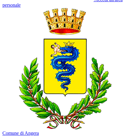
personale
Comune di Angera