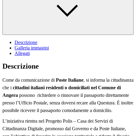
Descrizione
Galleria immagini
Allegati
Descrizione
Come da comunicazione di
Poste Italiane
, si informa la cittadinanza
che i
cittadini italiani residenti o domiciliati nel Comune di
Angera
possono
richiedere o rinnovare il passaporto direttamente
presso l’Ufficio Postale, senza doversi recare alla Questura. È inoltre
possibile ricevere il passaporto comodamente a domicilio.
L’iniziativa rientra nel Progetto Polis – Casa dei Servizi di
Cittadinanza Digitale, promosso dal Governo e da Poste Italiane,