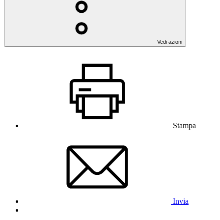
Vedi azioni
Stampa
Invia