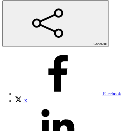
Condividi
Facebook
X