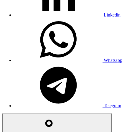
Linkedin
Whatsapp
Telegram