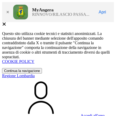
MyAngera
×
Apri
RINNOVO/RILASCIO PASSA...
Questo sito utilizza cookie tecnici e statistici anonimizzati. La
chiusura del banner mediante selezione dell'apposito comando
contraddistinto dalla X o tramite il pulsante "Continua la
navigazione" comporta la continuazione della navigazione in
assenza di cookie o altri strumenti di tracciamento diversi da quelli
sopracitati.
COOKIE POLICY
Continua la navigazione
Regione Lombardia
Accedi all'area