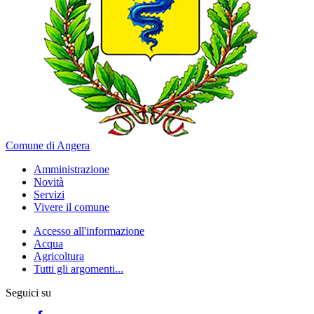
Comune di Angera
Amministrazione
Novità
Servizi
Vivere il comune
Accesso all'informazione
Acqua
Agricoltura
Tutti gli argomenti...
Seguici su