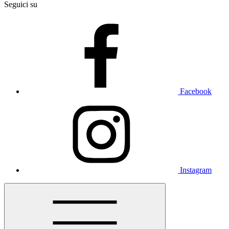
Seguici su
Facebook
Instagram