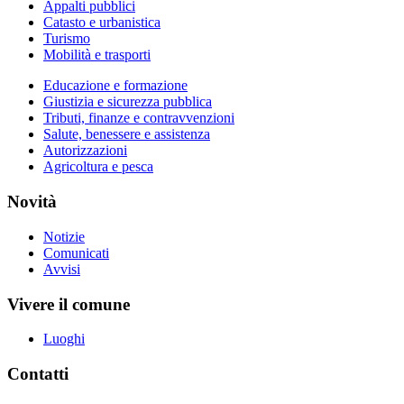
Appalti pubblici
Catasto e urbanistica
Turismo
Mobilità e trasporti
Educazione e formazione
Giustizia e sicurezza pubblica
Tributi, finanze e contravvenzioni
Salute, benessere e assistenza
Autorizzazioni
Agricoltura e pesca
Novità
Notizie
Comunicati
Avvisi
Vivere il comune
Luoghi
Contatti