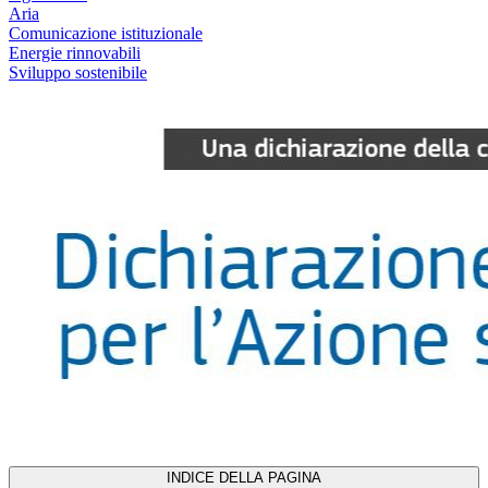
Aria
Comunicazione istituzionale
Energie rinnovabili
Sviluppo sostenibile
INDICE DELLA PAGINA