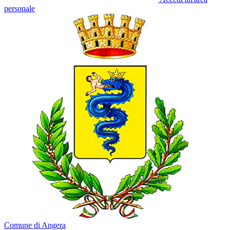
personale
Comune di Angera