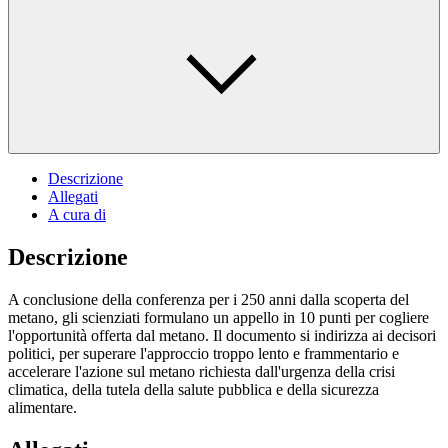
Descrizione
Allegati
A cura di
Descrizione
A conclusione della conferenza per i 250 anni dalla scoperta del
metano, gli scienziati formulano un appello in 10 punti per cogliere
l'opportunità offerta dal metano. Il documento si indirizza ai decisori
politici, per superare l'approccio troppo lento e frammentario e
accelerare l'azione sul metano richiesta dall'urgenza della crisi
climatica, della tutela della salute pubblica e della sicurezza
alimentare.