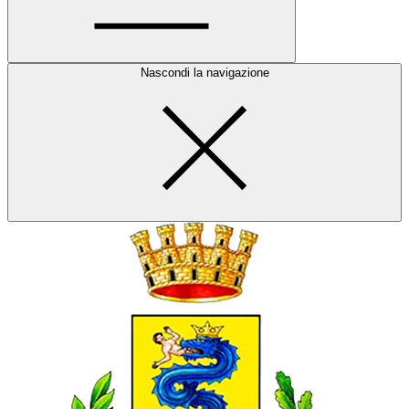
Nascondi la navigazione