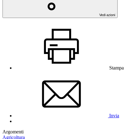
Vedi azioni
Stampa
Invia
Argomenti
Agricoltura