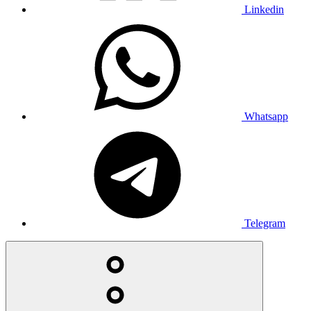
Linkedin
Whatsapp
Telegram