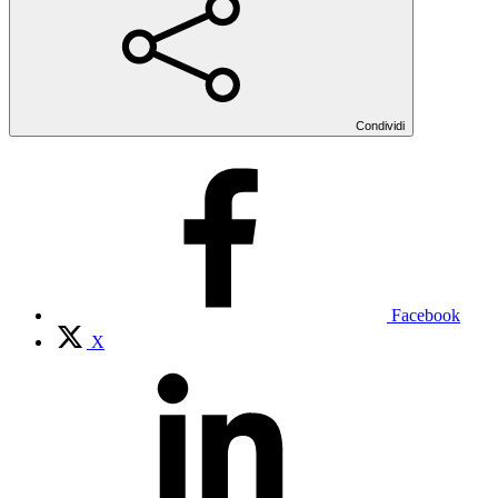
Condividi
Facebook
X