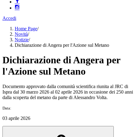
Accedi
Home Page
/
Novità
/
Notizie
/
Dichiarazione di Angera per l'Azione sul Metano
Dichiarazione di Angera per
l'Azione sul Metano
Documento approvato dalla comunità scientifica riunita al JRC di
Ispra dal 30 marzo 2026 al 02 aprile 2026 in occasione dei 250 anni
dalla scoperta del metano da parte di Alessandro Volta.
Data:
03 aprile 2026