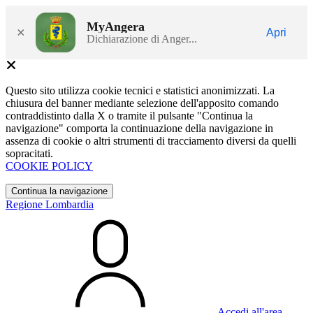
MyAngera
×
Apri
Dichiarazione di Anger...
Questo sito utilizza cookie tecnici e statistici anonimizzati. La
chiusura del banner mediante selezione dell'apposito comando
contraddistinto dalla X o tramite il pulsante "Continua la
navigazione" comporta la continuazione della navigazione in
assenza di cookie o altri strumenti di tracciamento diversi da quelli
sopracitati.
COOKIE POLICY
Continua la navigazione
Regione Lombardia
Accedi all'area