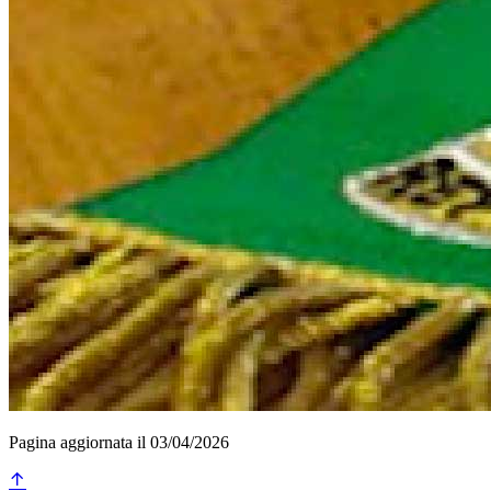
Pagina aggiornata il 03/04/2026