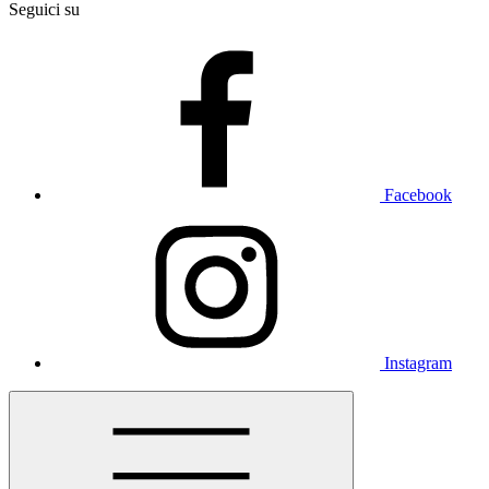
Seguici su
Facebook
Instagram