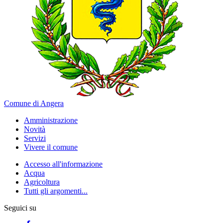
Comune di Angera
Amministrazione
Novità
Servizi
Vivere il comune
Accesso all'informazione
Acqua
Agricoltura
Tutti gli argomenti...
Seguici su