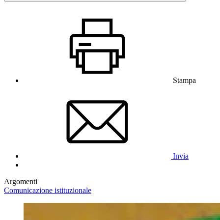
Stampa
Invia
Argomenti
Comunicazione istituzionale