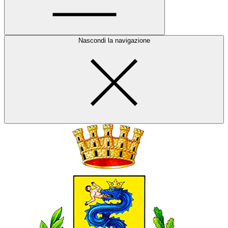
Nascondi la navigazione