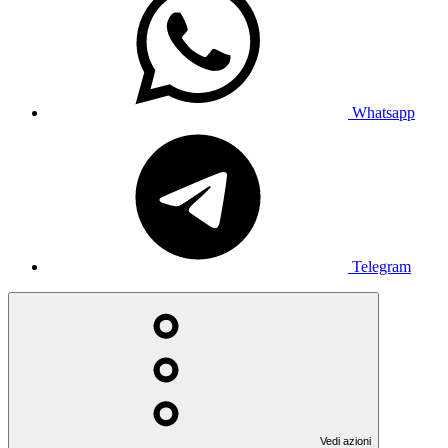
Whatsapp
Telegram
Vedi azioni