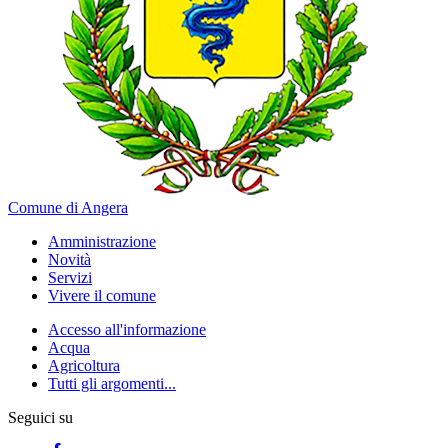
Comune di Angera
Amministrazione
Novità
Servizi
Vivere il comune
Accesso all'informazione
Acqua
Agricoltura
Tutti gli argomenti...
Seguici su