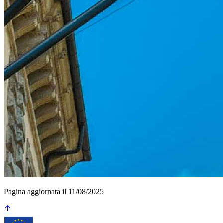
Pagina aggiornata il 11/08/2025