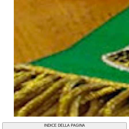
INDICE DELLA PAGINA