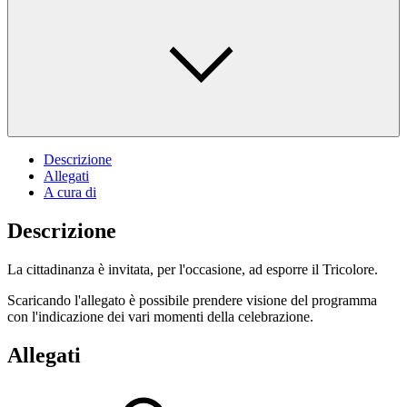
Descrizione
Allegati
A cura di
Descrizione
La cittadinanza è invitata, per l'occasione, ad esporre il Tricolore.
Scaricando l'allegato è possibile prendere visione del programma
con l'indicazione dei vari momenti della celebrazione.
Allegati