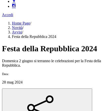
Accedi
Home Page
/
Novità
/
Avvisi
/
Festa della Repubblica 2024
Festa della Repubblica 2024
Domenica 2 giugno si terranno le celebrazioni per la Festa della
Repubblica.
Data:
28 mag 2024