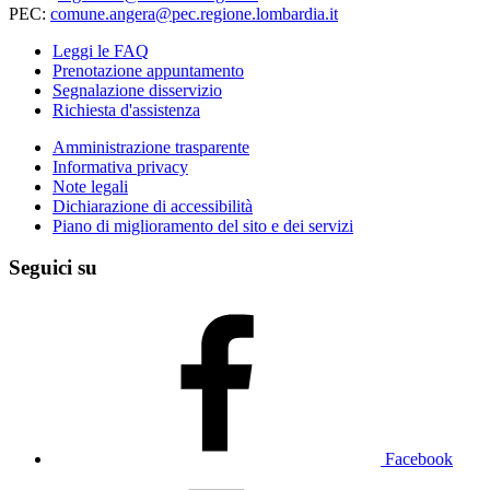
PEC:
comune.angera@pec.regione.lombardia.it
Leggi le FAQ
Prenotazione appuntamento
Segnalazione disservizio
Richiesta d'assistenza
Amministrazione trasparente
Informativa privacy
Note legali
Dichiarazione di accessibilità
Piano di miglioramento del sito e dei servizi
Seguici su
Facebook