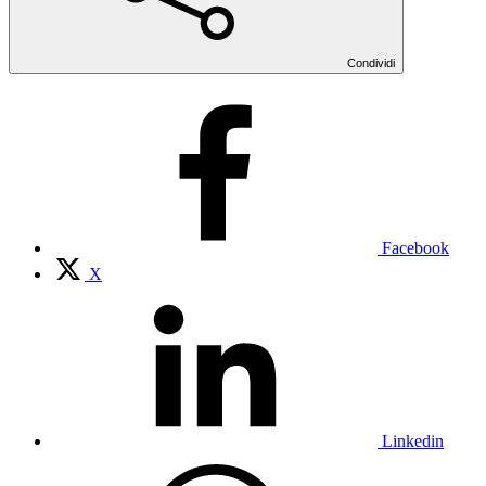
Condividi
Facebook
X
Linkedin