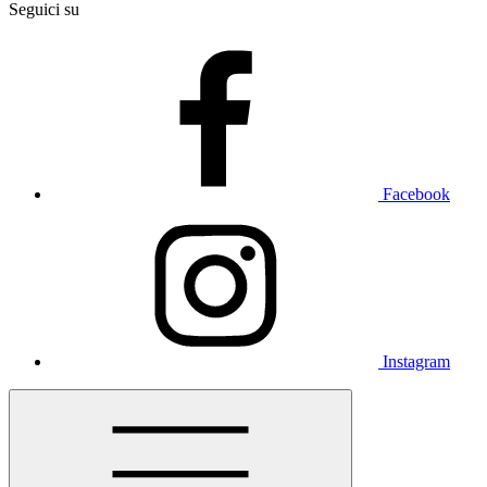
Seguici su
Facebook
Instagram