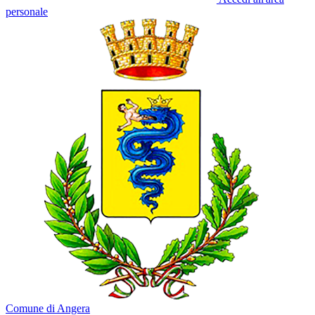
personale
Comune di Angera