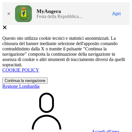
MyAngera
×
Apri
Festa della Repubblica...
Questo sito utilizza cookie tecnici e statistici anonimizzati. La
chiusura del banner mediante selezione dell'apposito comando
contraddistinto dalla X o tramite il pulsante "Continua la
navigazione" comporta la continuazione della navigazione in
assenza di cookie o altri strumenti di tracciamento diversi da quelli
sopracitati.
COOKIE POLICY
Continua la navigazione
Regione Lombardia
Accedi all'area