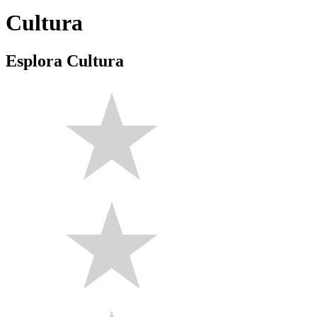
Cultura
Esplora Cultura