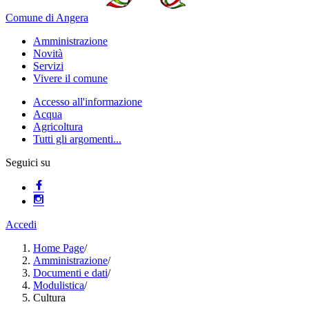
Comune di Angera
Amministrazione
Novità
Servizi
Vivere il comune
Accesso all'informazione
Acqua
Agricoltura
Tutti gli argomenti...
Seguici su
Accedi
Home Page
/
Amministrazione
/
Documenti e dati
/
Modulistica
/
Cultura