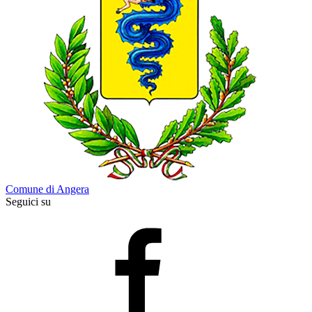
Comune di Angera
Seguici su