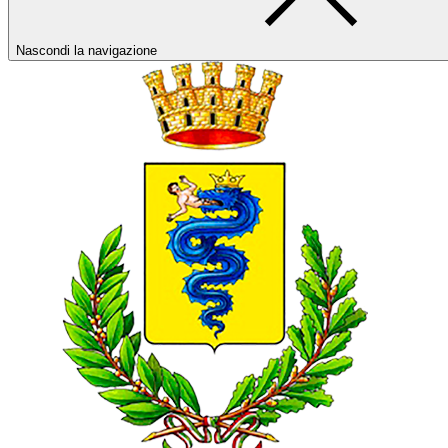
Nascondi la navigazione