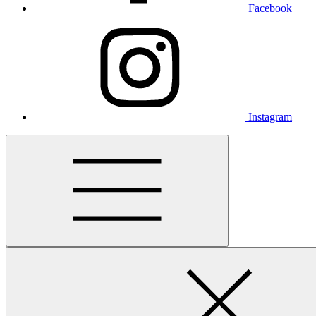
Facebook
Instagram