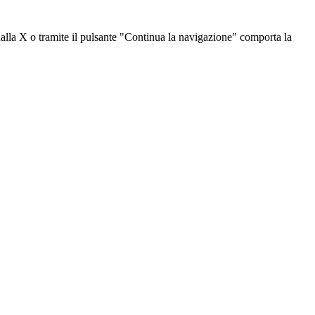
dalla X o tramite il pulsante "Continua la navigazione" comporta la