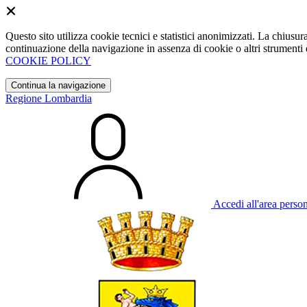
Questo sito utilizza cookie tecnici e statistici anonimizzati. La chiu
continuazione della navigazione in assenza di cookie o altri strumenti d
COOKIE POLICY
Continua la navigazione
Regione Lombardia
Accedi all'area perso