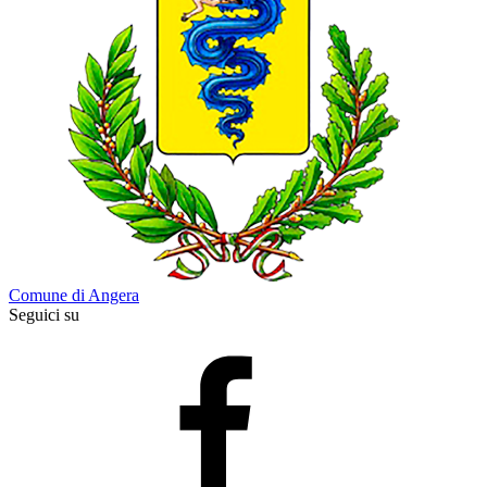
Comune di Angera
Seguici su