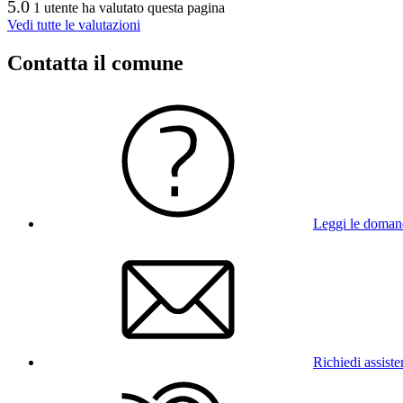
5.0
1 utente ha valutato questa pagina
Vedi tutte le valutazioni
Contatta il comune
Leggi le doman
Richiedi assist