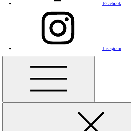
Facebook
Instagram