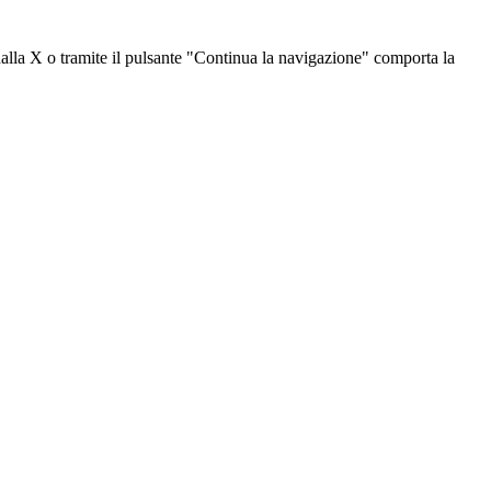
dalla X o tramite il pulsante "Continua la navigazione" comporta la