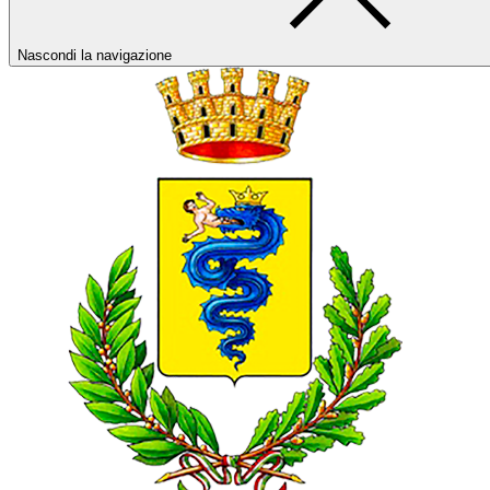
Nascondi la navigazione