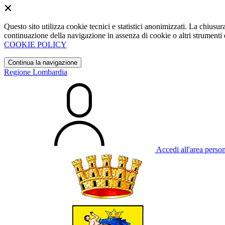
Questo sito utilizza cookie tecnici e statistici anonimizzati. La chiu
continuazione della navigazione in assenza di cookie o altri strumenti d
COOKIE POLICY
Continua la navigazione
Regione Lombardia
Accedi all'area perso