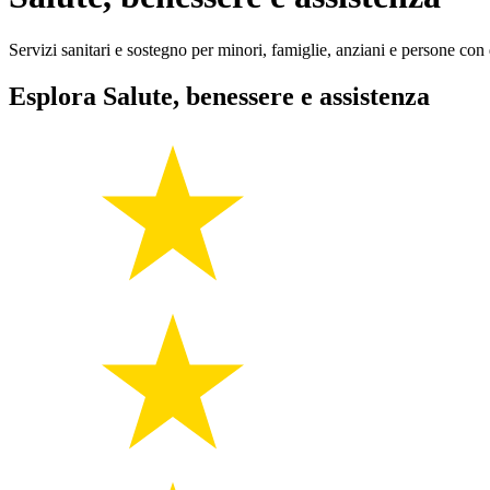
Servizi sanitari e sostegno per minori, famiglie, anziani e persone con d
Esplora Salute, benessere e assistenza