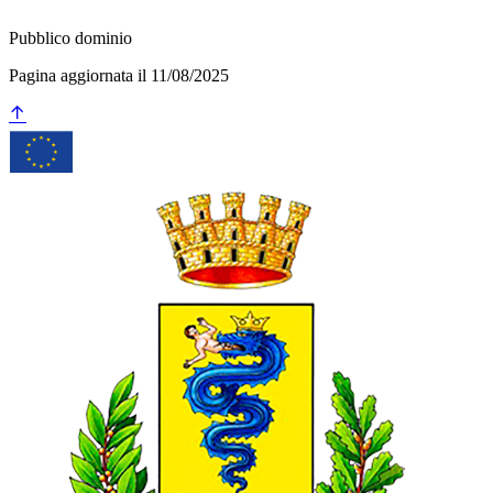
Pubblico dominio
Pagina aggiornata il 11/08/2025