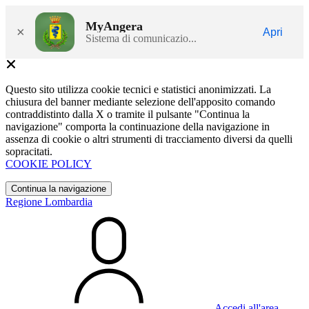
MyAngera
×
Apri
Sistema di comunicazio...
Questo sito utilizza cookie tecnici e statistici anonimizzati. La
chiusura del banner mediante selezione dell'apposito comando
contraddistinto dalla X o tramite il pulsante "Continua la
navigazione" comporta la continuazione della navigazione in
assenza di cookie o altri strumenti di tracciamento diversi da quelli
sopracitati.
COOKIE POLICY
Continua la navigazione
Regione Lombardia
Accedi all'area