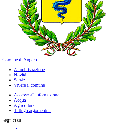
Comune di Angera
Amministrazione
Novità
Servizi
Vivere il comune
Accesso all'informazione
Acqua
Agricoltura
Tutti gli argomenti...
Seguici su