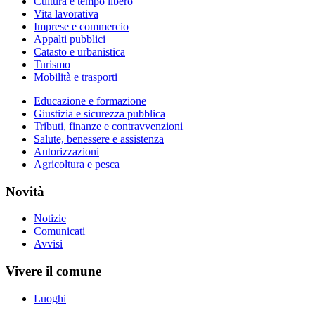
Cultura e tempo libero
Vita lavorativa
Imprese e commercio
Appalti pubblici
Catasto e urbanistica
Turismo
Mobilità e trasporti
Educazione e formazione
Giustizia e sicurezza pubblica
Tributi, finanze e contravvenzioni
Salute, benessere e assistenza
Autorizzazioni
Agricoltura e pesca
Novità
Notizie
Comunicati
Avvisi
Vivere il comune
Luoghi