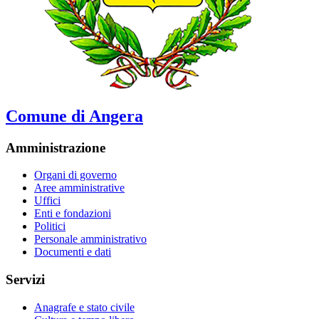
Comune di Angera
Amministrazione
Organi di governo
Aree amministrative
Uffici
Enti e fondazioni
Politici
Personale amministrativo
Documenti e dati
Servizi
Anagrafe e stato civile