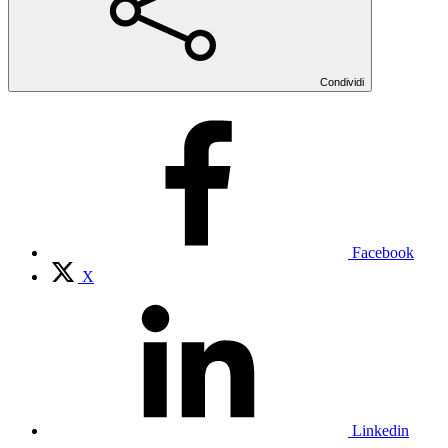
Condividi
Facebook
X
Linkedin