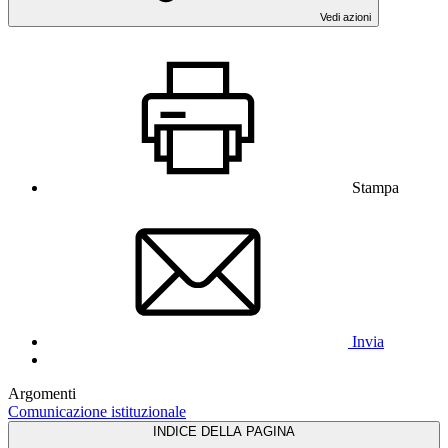
Vedi azioni
Stampa
Invia
Argomenti
Comunicazione istituzionale
INDICE DELLA PAGINA