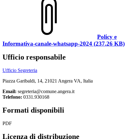
Policy e
Informativa-canale-whatsapp-2024 (237.26 KB)
Ufficio responsabile
Ufficio Segreteria
Piazza Garibaldi, 14, 21021 Angera VA, Italia
Email:
segreteria@comune.angera.it
Telefono:
0331.930168
Formati disponibili
PDF
Licenza di distribuzione