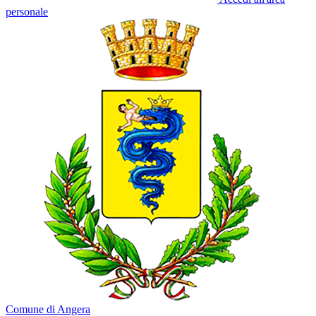
personale
Comune di Angera