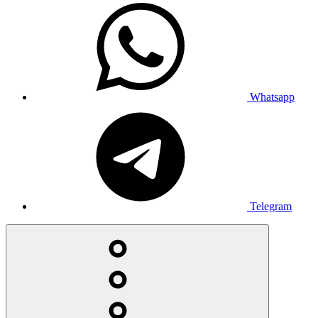
Whatsapp
Telegram