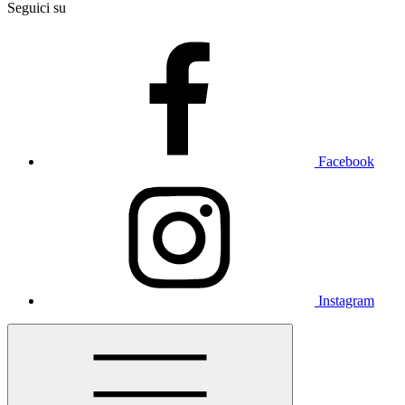
Seguici su
Facebook
Instagram