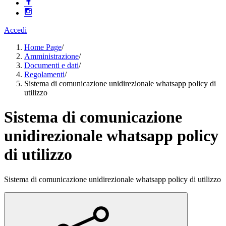
Accedi
Home Page
/
Amministrazione
/
Documenti e dati
/
Regolamenti
/
Sistema di comunicazione unidirezionale whatsapp policy di
utilizzo
Sistema di comunicazione
unidirezionale whatsapp policy
di utilizzo
Sistema di comunicazione unidirezionale whatsapp policy di utilizzo