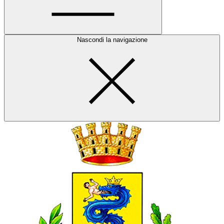
Nascondi la navigazione