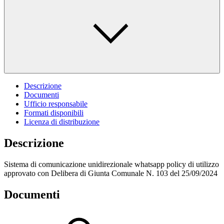
Descrizione
Documenti
Ufficio responsabile
Formati disponibili
Licenza di distribuzione
Descrizione
Sistema di comunicazione unidirezionale whatsapp policy di utilizzo
approvato con Delibera di Giunta Comunale N. 103 del 25/09/2024
Documenti