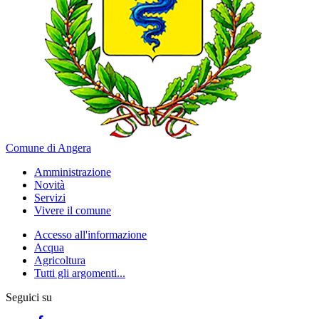
Comune di Angera
Amministrazione
Novità
Servizi
Vivere il comune
Accesso all'informazione
Acqua
Agricoltura
Tutti gli argomenti...
Seguici su