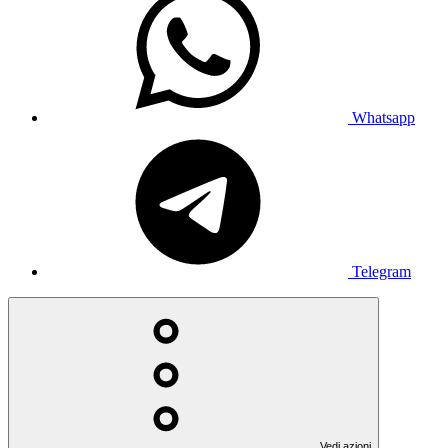
Whatsapp
Telegram
Vedi azioni