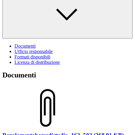
Documenti
Ufficio responsabile
Formati disponibili
Licenza di distribuzione
Documenti