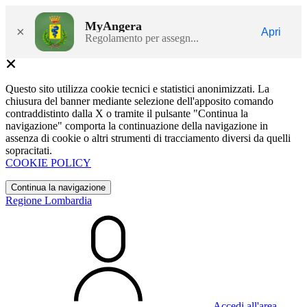
MyAngera
×
Apri
Regolamento per assegn...
Questo sito utilizza cookie tecnici e statistici anonimizzati. La
chiusura del banner mediante selezione dell'apposito comando
contraddistinto dalla X o tramite il pulsante "Continua la
navigazione" comporta la continuazione della navigazione in
assenza di cookie o altri strumenti di tracciamento diversi da quelli
sopracitati.
COOKIE POLICY
Continua la navigazione
Regione Lombardia
Accedi all'area