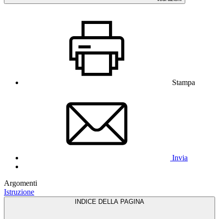
Stampa
Invia
Argomenti
Istruzione
INDICE DELLA PAGINA