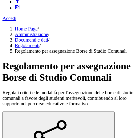
Accedi
Home Page
/
Amministrazione
/
Documenti e dati
/
Regolamenti
/
Regolamento per assegnazione Borse di Studio Comunali
Regolamento per assegnazione
Borse di Studio Comunali
Regola i criteri e le modalità per l'assegnazione delle borse di studio
comunali a favore degli studenti meritevoli, contribuendo al loro
supporto nel percorso educativo e formativo.