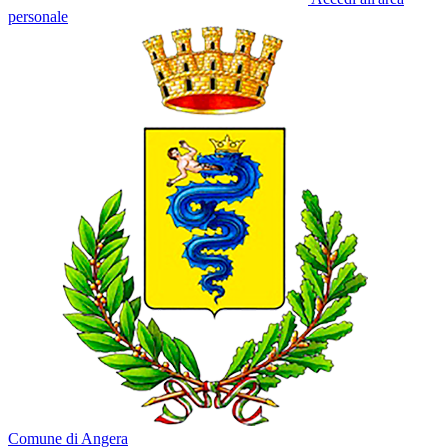
personale
Comune di Angera