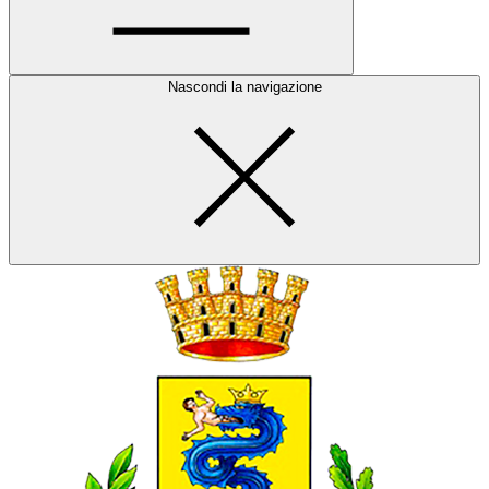
Nascondi la navigazione