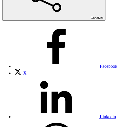
Condividi
Facebook
X
Linkedin