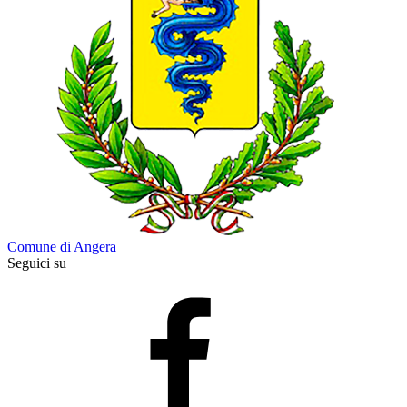
Comune di Angera
Seguici su