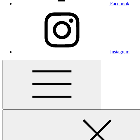
Facebook
Instagram