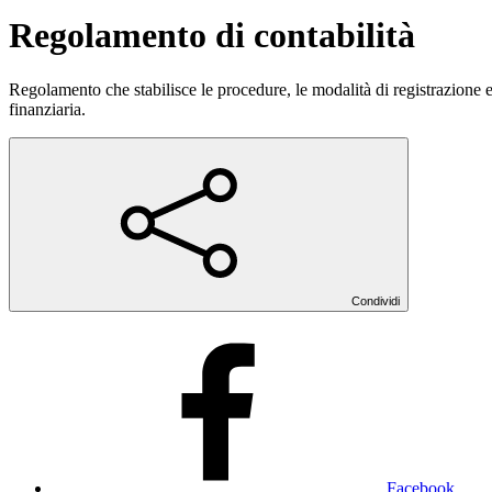
Regolamento di contabilità
Regolamento che stabilisce le procedure, le modalità di registrazione e
finanziaria.
Condividi
Facebook