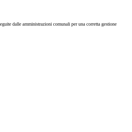
 seguite dalle amministrazioni comunali per una corretta gestione