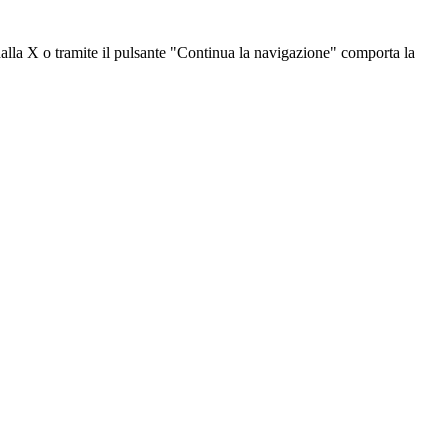
dalla X o tramite il pulsante "Continua la navigazione" comporta la