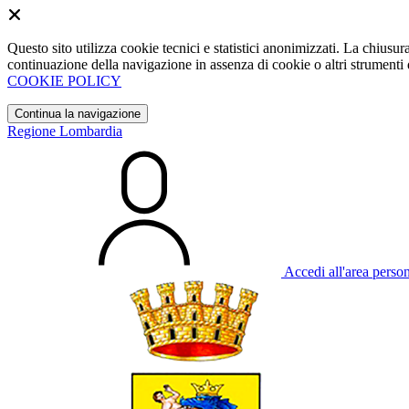
Questo sito utilizza cookie tecnici e statistici anonimizzati. La chiu
continuazione della navigazione in assenza di cookie o altri strumenti d
COOKIE POLICY
Continua la navigazione
Regione Lombardia
Accedi all'area perso