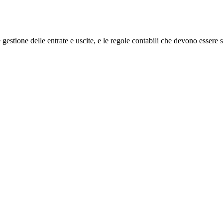
 gestione delle entrate e uscite, e le regole contabili che devono essere