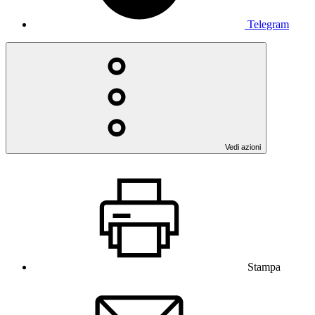
Telegram
Vedi azioni
Stampa