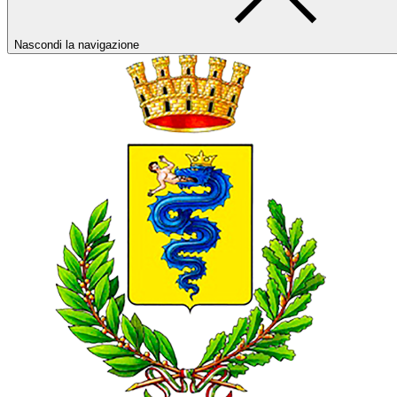
Nascondi la navigazione