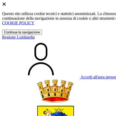
Questo sito utilizza cookie tecnici e statistici anonimizzati. La chiu
continuazione della navigazione in assenza di cookie o altri strumenti d
COOKIE POLICY
Continua la navigazione
Regione Lombardia
Accedi all'area perso