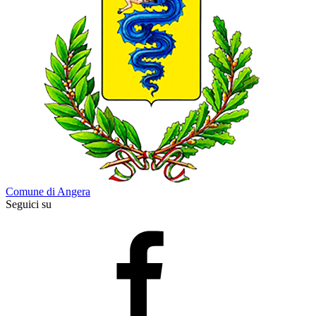
Comune di Angera
Seguici su