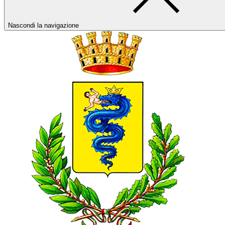
Nascondi la navigazione