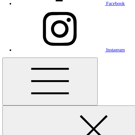
Facebook
Instagram