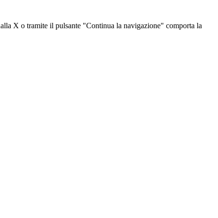
dalla X o tramite il pulsante "Continua la navigazione" comporta la