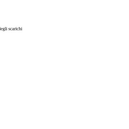
egli scarichi