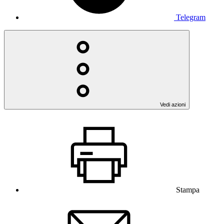
Telegram
Vedi azioni
Stampa